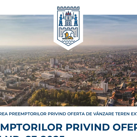
REA PREEMPTORILOR PRIVIND OFERTA DE VÂNZARE TEREN EXT
EMPTORILOR PRIVIND OFE