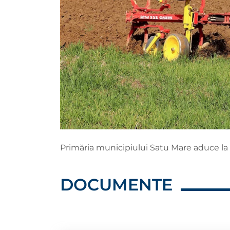
Primăria municipiului Satu Mare aduce la 
DOCUMENTE