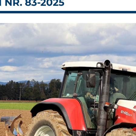
NR. 83-2025