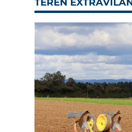
TEREN EXTRAVILAN 