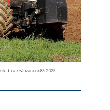
 oferta de vânzare nr.83-2025