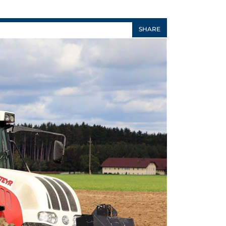
SHARE