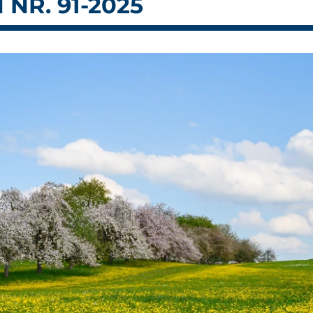
NR. 91-2025