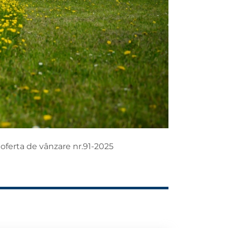
 oferta de vânzare nr.91-2025