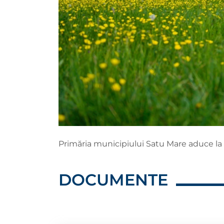
Primăria municipiului Satu Mare aduce la 
DOCUMENTE