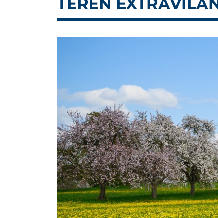
TEREN EXTRAVILAN 