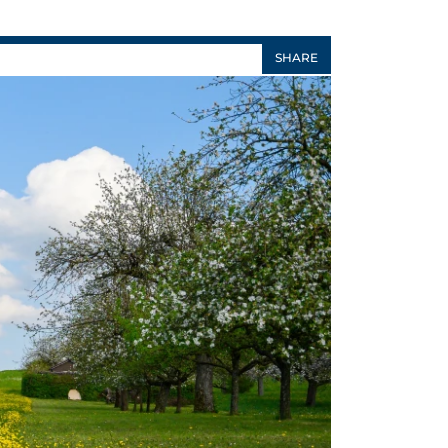
SHARE