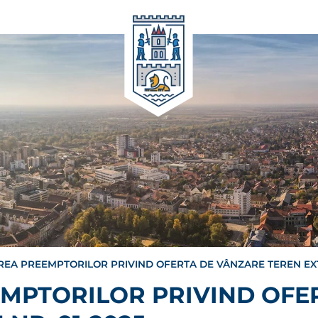
REA PREEMPTORILOR PRIVIND OFERTA DE VÂNZARE TEREN EXT
EMPTORILOR PRIVIND OFE