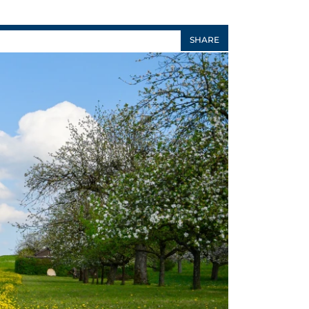
SHARE