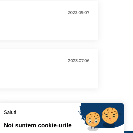
2023.09.07
2023.07.06
Salut!
Noi suntem cookie-urile