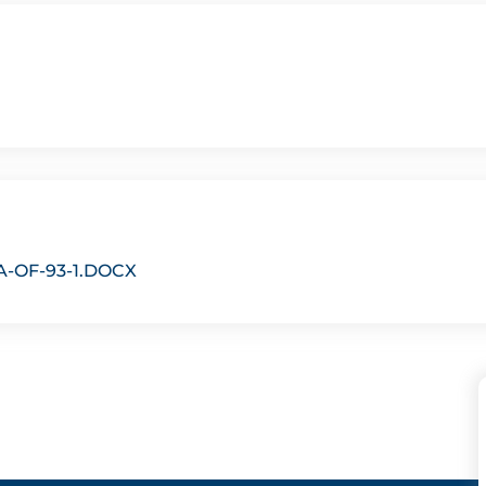
-OF-93-1.DOCX