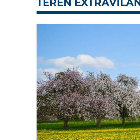
TEREN EXTRAVILAN 