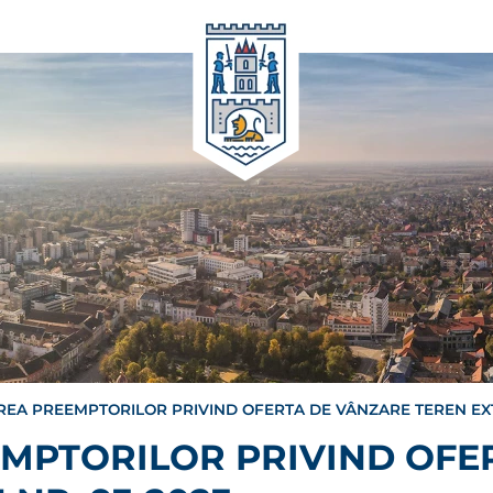
REA PREEMPTORILOR PRIVIND OFERTA DE VÂNZARE TEREN EXT
EMPTORILOR PRIVIND OFE