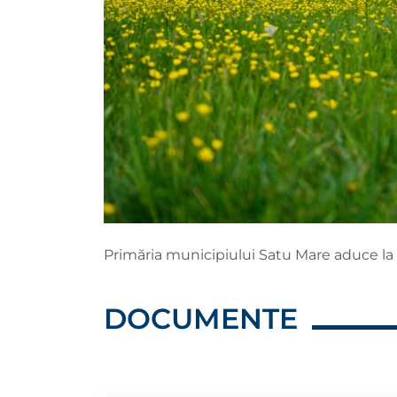
Primăria municipiului Satu Mare aduce la 
DOCUMENTE