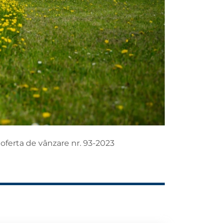
oferta de vânzare nr. 93-2023