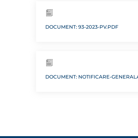
DOCUMENT: 93-2023-PV.PDF
DOCUMENT: NOTIFICARE-GENERALA