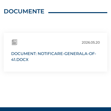
DOCUMENTE
2026.05.20
DOCUMENT: NOTIFICARE-GENERALA-OF-
41.DOCX