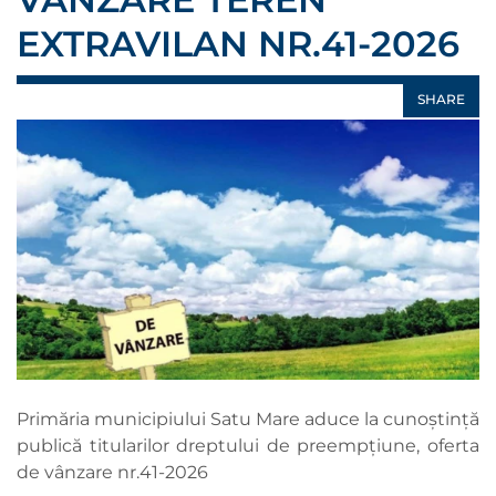
EXTRAVILAN NR.41-2026
SHARE
Primăria municipiului Satu Mare aduce la cunoștință
publică titularilor dreptului de preempțiune, oferta
de vânzare nr.41-2026