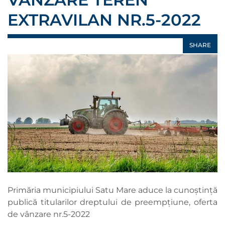
EXTRAVILAN NR.5-2022
SHARE
Primăria municipiului Satu Mare aduce la cunoștință
publică titularilor dreptului de preempțiune, oferta
de vânzare nr.5-2022