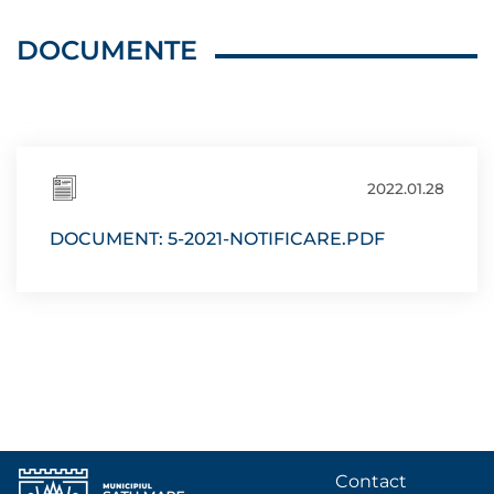
DOCUMENTE
2022.01.28
DOCUMENT: 5-2021-NOTIFICARE.PDF
Contact