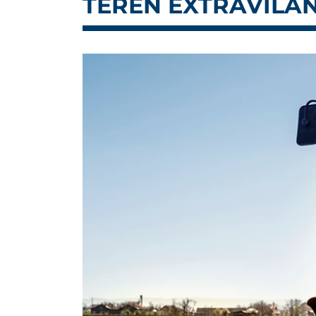
TEREN EXTRAVILAN