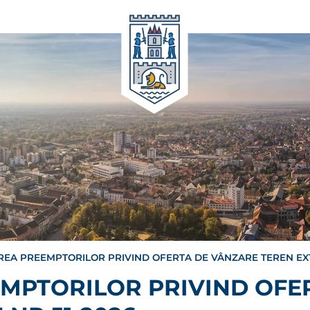
REA PREEMPTORILOR PRIVIND OFERTA DE VÂNZARE TEREN EXT
EMPTORILOR PRIVIND OFE