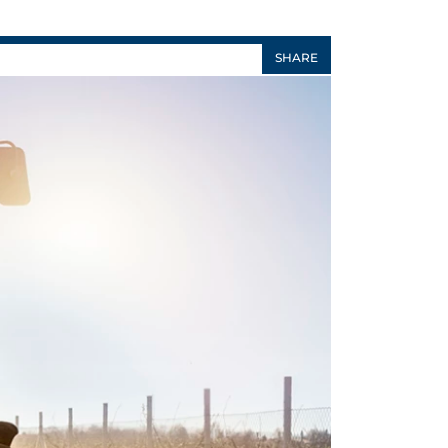
SHARE