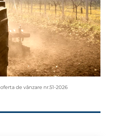
 oferta de vânzare nr.51-2026