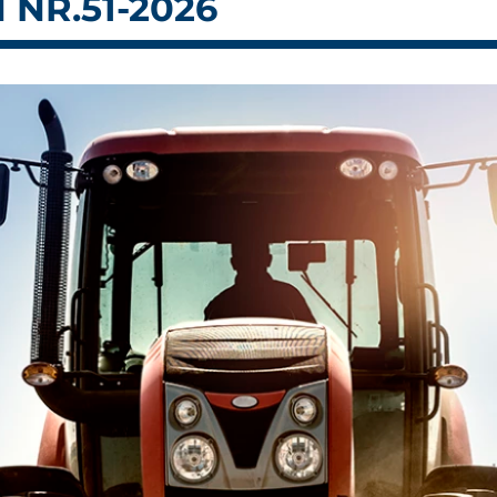
 NR.51-2026