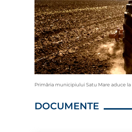
Primăria municipiului Satu Mare aduce la 
DOCUMENTE