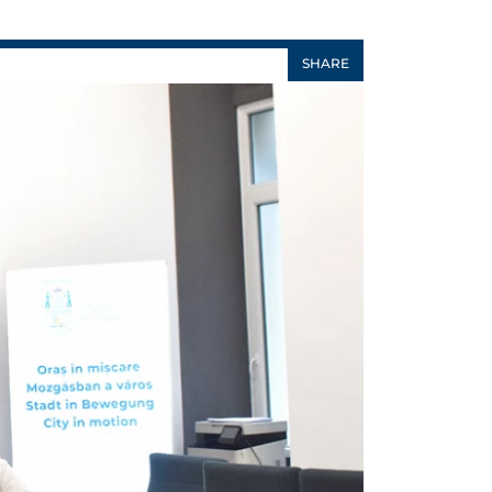
SHARE