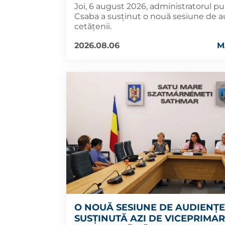
Joi, 6 august 2026, administratorul pu
Csaba a susținut o nouă sesiune de 
cetățenii.
2026.08.06
M
O NOUĂ SESIUNE DE AUDIENȚE
SUSȚINUTĂ AZI DE VICEPRIMA