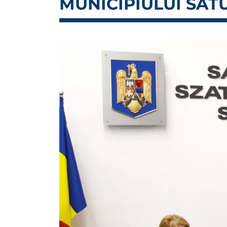
MUNICIPIULUI SAT