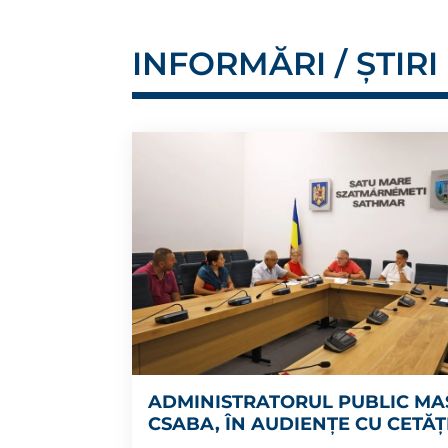
INFORMĂRI / ȘTIRI
ADMINISTRATORUL PUBLIC MA
CSABA, ÎN AUDIENȚE CU CETĂȚ