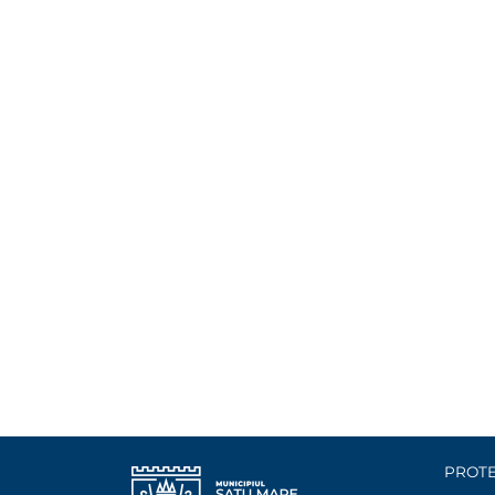
PROTE