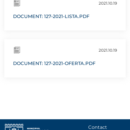
2021.10.19
DOCUMENT: 127-2021-LISTA.PDF
2021.10.19
DOCUMENT: 127-2021-OFERTA.PDF
Contact