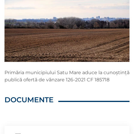
Primăria municipiului Satu Mare aduce la cunoștință
publică ofertă de vânzare 126-2021 CF 185718
DOCUMENTE