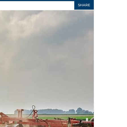
SHARE