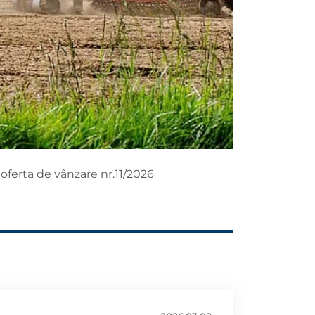
oferta de vânzare nr.11/2026