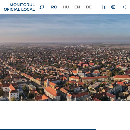
MONITORUL
RO
HU
EN
DE
OFICIAL LOCAL