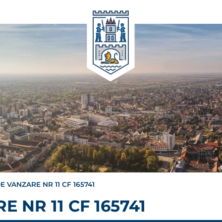
E VANZARE NR 11 CF 165741
 NR 11 CF 165741