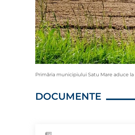
Primăria municipiului Satu Mare aduce la 
DOCUMENTE