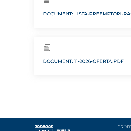
DOCUMENT: LISTA-PREEMPTORI-R
DOCUMENT: 11-2026-OFERTA.PDF
PROTE