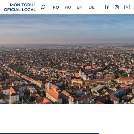
MONITORUL
RO
HU
EN
DE
OFICIAL LOCAL