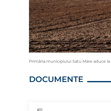
Primăria municipiului Satu Mare aduce la
DOCUMENTE