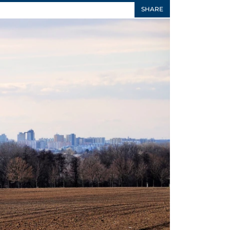
SHARE