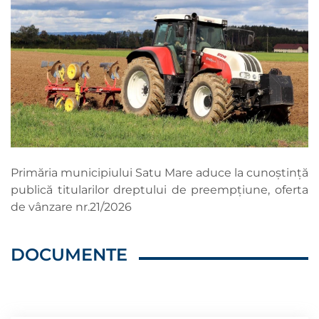
Primăria municipiului Satu Mare aduce la cunoștință
publică titularilor dreptului de preempțiune, oferta
de vânzare nr.21/2026
DOCUMENTE