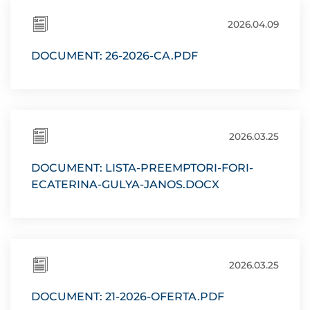
2026.04.09
DOCUMENT: 26-2026-CA.PDF
2026.03.25
DOCUMENT: LISTA-PREEMPTORI-FORI-
ECATERINA-GULYA-JANOS.DOCX
2026.03.25
DOCUMENT: 21-2026-OFERTA.PDF