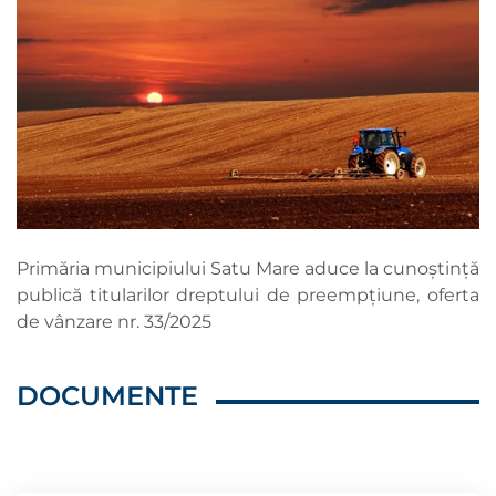
Primăria municipiului Satu Mare aduce la cunoștință
publică titularilor dreptului de preempțiune, oferta
de vânzare nr. 33/2025
DOCUMENTE