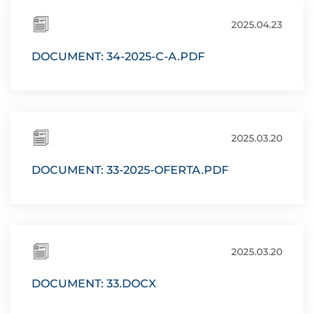
2025.04.23
DOCUMENT: 34-2025-C-A.PDF
2025.03.20
DOCUMENT: 33-2025-OFERTA.PDF
2025.03.20
DOCUMENT: 33.DOCX