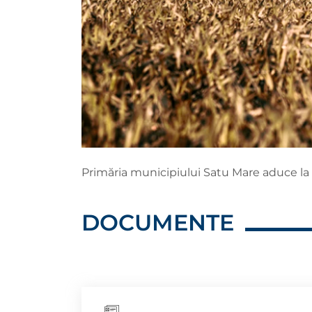
Primăria municipiului Satu Mare aduce la 
DOCUMENTE