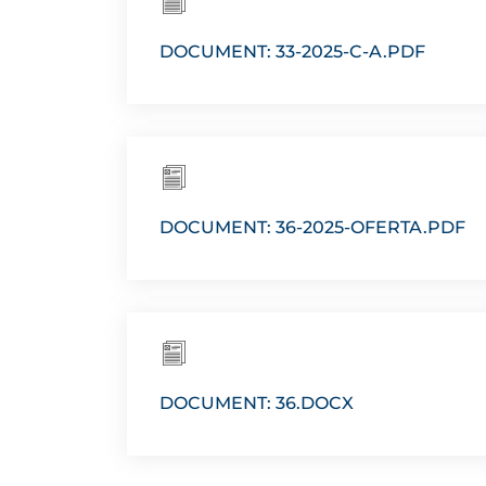
DOCUMENT: 33-2025-C-A.PDF
DOCUMENT: 36-2025-OFERTA.PDF
DOCUMENT: 36.DOCX