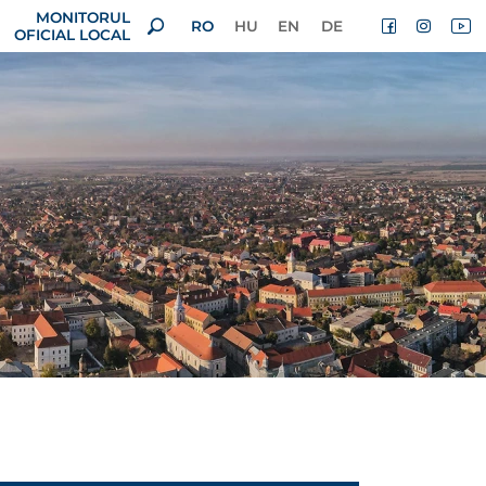
MONITORUL
RO
HU
EN
DE
OFICIAL LOCAL