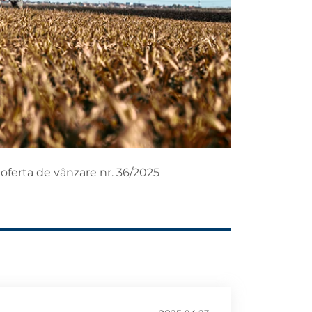
oferta de vânzare nr. 36/2025