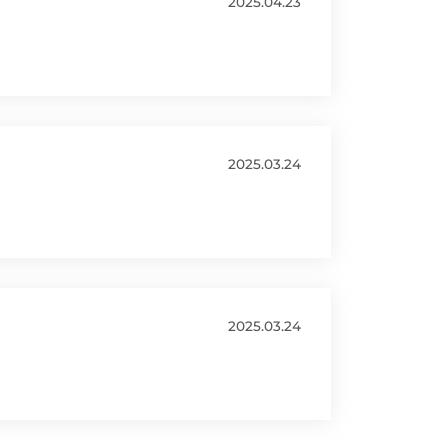
2025.04.23
2025.03.24
2025.03.24