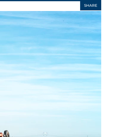
SHARE