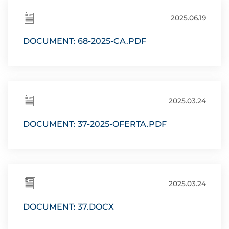
2025.06.19
DOCUMENT: 68-2025-CA.PDF
2025.03.24
DOCUMENT: 37-2025-OFERTA.PDF
2025.03.24
DOCUMENT: 37.DOCX