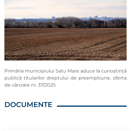
Primăria municipiului Satu Mare aduce la cunoștință
publică titularilor dreptului de preempțiune, oferta
de vânzare nr. 37/2025
DOCUMENTE