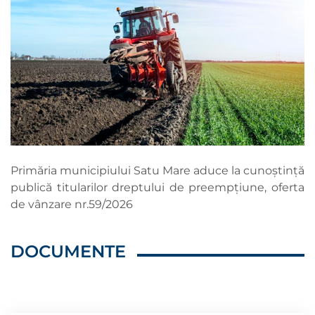
Primăria municipiului Satu Mare aduce la cunoștință
publică titularilor dreptului de preempțiune, oferta
de vânzare nr.59/2026
DOCUMENTE