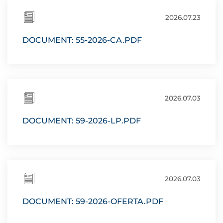
2026.07.23
DOCUMENT: 55-2026-CA.PDF
2026.07.03
DOCUMENT: 59-2026-LP.PDF
2026.07.03
DOCUMENT: 59-2026-OFERTA.PDF