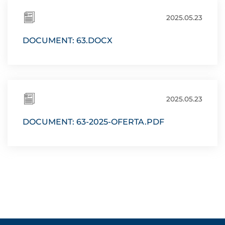
2025.05.23
DOCUMENT: 63.DOCX
2025.05.23
DOCUMENT: 63-2025-OFERTA.PDF