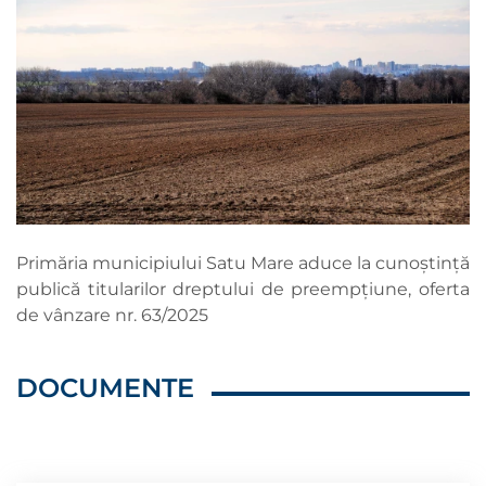
Primăria municipiului Satu Mare aduce la cunoștință
publică titularilor dreptului de preempțiune, oferta
de vânzare nr. 63/2025
DOCUMENTE