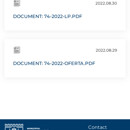
2022.08.30
DOCUMENT: 74-2022-LP.PDF
2022.08.29
DOCUMENT: 74-2022-OFERTA.PDF
Contact