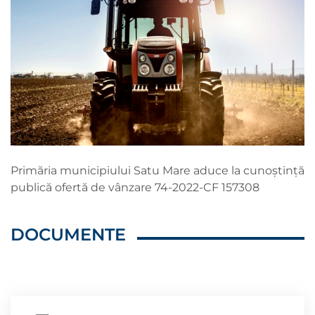
Primăria municipiului Satu Mare aduce la cunoștință
publică ofertă de vânzare 74-2022-CF 157308
DOCUMENTE