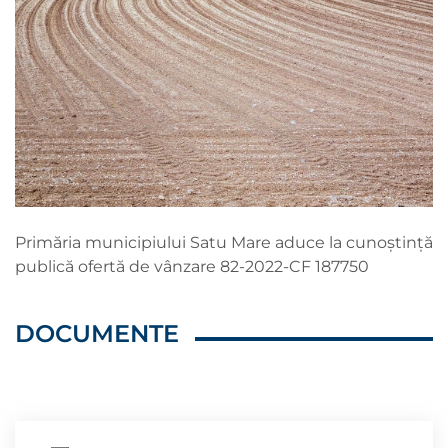
Primăria municipiului Satu Mare aduce la cunoștință
publică ofertă de vânzare 82-2022-CF 187750
DOCUMENTE