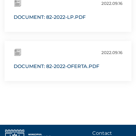
2022.09.16
DOCUMENT: 82-2022-LP.PDF
2022.09.16
DOCUMENT: 82-2022-OFERTA.PDF
Contact