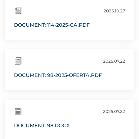
2025.10.27
DOCUMENT: 114-2025-CA.PDF
2025.07.22
DOCUMENT: 98-2025-OFERTA.PDF
2025.07.22
DOCUMENT: 98.DOCX