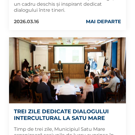
un cadru deschis și inspirant dedicat
dialogului între tineri.
2026.03.16
MAI DEPARTE
TREI ZILE DEDICATE DIALOGULUI
INTERCULTURAL LA SATU MARE
Timp de trei zile, Municipiul Satu Mare