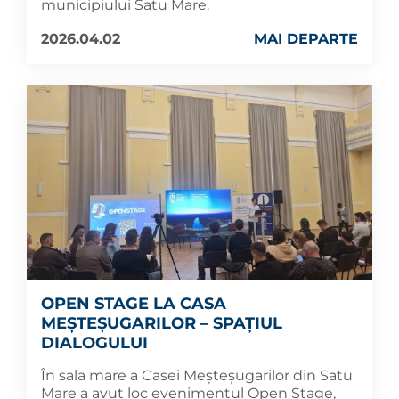
municipiului Satu Mare.
2026.04.02
MAI DEPARTE
OPEN STAGE LA CASA
MEȘTEȘUGARILOR – SPAȚIUL
DIALOGULUI
În sala mare a Casei Meșteșugarilor din Satu
Mare a avut loc evenimentul Open Stage,