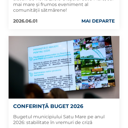
mai mare și frumos eveniment al
comunității sătmărene!
2026.06.01
MAI DEPARTE
CONFERINȚĂ BUGET 2026
Bugetul municipiului Satu Mare pe anul
2026: stabilitate în vremuri de criză