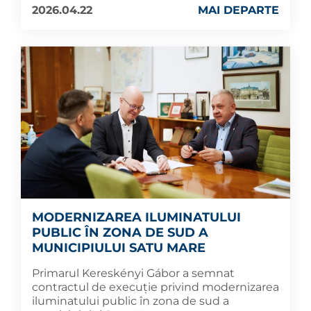
2026.04.22
MAI DEPARTE
MODERNIZAREA ILUMINATULUI
PUBLIC ÎN ZONA DE SUD A
MUNICIPIULUI SATU MARE
Primarul Kereskényi Gábor a semnat
contractul de execuție privind modernizarea
iluminatului public în zona de sud a