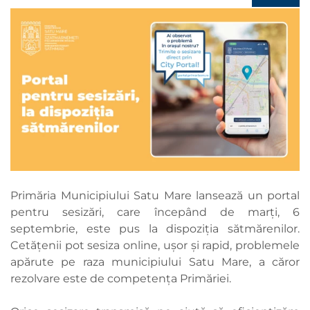
Primăria Municipiului Satu Mare lansează un portal
pentru sesizări, care începând de marți, 6
septembrie, este pus la dispoziția sătmărenilor.
Cetățenii pot sesiza online, ușor și rapid, problemele
apărute pe raza municipiului Satu Mare, a căror
rezolvare este de competența Primăriei.