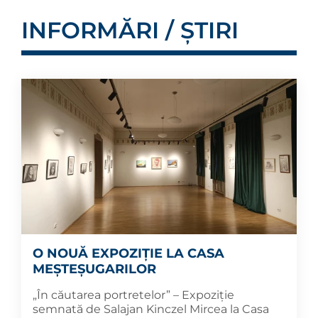
INFORMĂRI / ȘTIRI
O NOUĂ EXPOZIȚIE LA CASA
MEȘTEȘUGARILOR
„În căutarea portretelor” – Expoziție
semnată de Salajan Kinczel Mircea la Casa