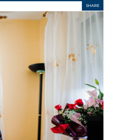
SHARE