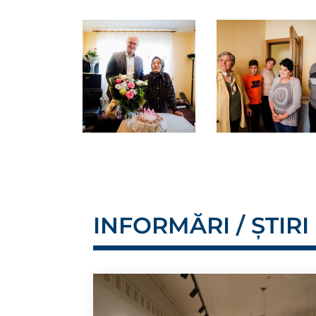
INFORMĂRI / ȘTIRI