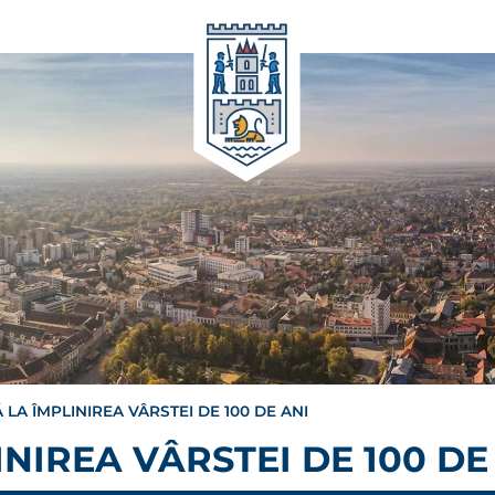
 LA ÎMPLINIREA VÂRSTEI DE 100 DE ANI
NIREA VÂRSTEI DE 100 DE