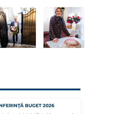
NFERINȚĂ BUGET 2026