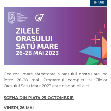
SHARE
Cea mai mare sărbătoare a orașului nostru are loc
între 26-28 mai. Programul complet al Zilelor
Orașului Satu Mare 2023 este disponibil aici:
SCENA DIN PIAȚA 25 OCTOMBRIE
VINERI
,
26 MAI