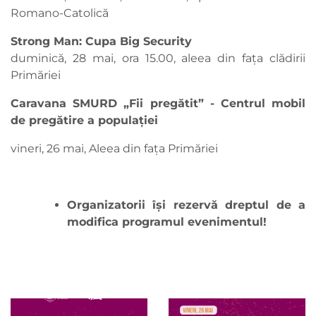
Romano-Catolică
Strong Man: Cupa Big Security
duminică, 28 mai, ora 15.00, aleea din fața clădirii
Primăriei
Caravana SMURD „Fii pregătit” - Centrul mobil
de pregătire a populației
vineri, 26 mai, Aleea din fața Primăriei
Organizatorii își rezervă dreptul de a
modifica programul evenimentul!