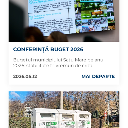
CONFERINȚĂ BUGET 2026
Bugetul municipiului Satu Mare pe anul
2026: stabilitate în vremuri de criză
2026.05.12
MAI DEPARTE