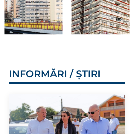
INFORMĂRI / ȘTIRI