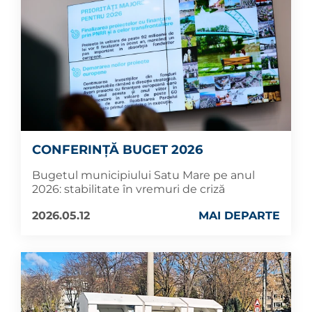
CONFERINȚĂ BUGET 2026
Bugetul municipiului Satu Mare pe anul
2026: stabilitate în vremuri de criză
2026.05.12
MAI DEPARTE