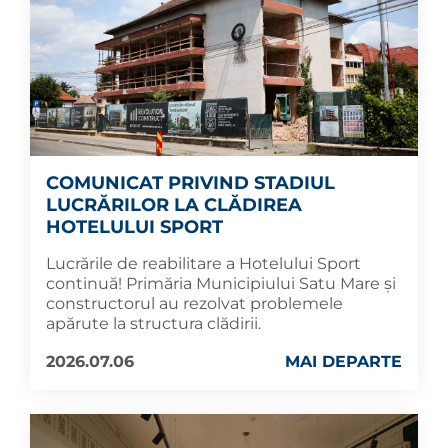
COMUNICAT PRIVIND STADIUL
LUCRĂRILOR LA CLĂDIREA
HOTELULUI SPORT
Lucrările de reabilitare a Hotelului Sport
continuă! Primăria Municipiului Satu Mare și
constructorul au rezolvat problemele
apărute la structura clădirii.
2026.07.06
MAI DEPARTE