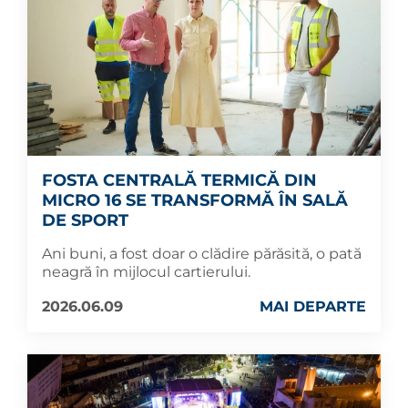
FOSTA CENTRALĂ TERMICĂ DIN
MICRO 16 SE TRANSFORMĂ ÎN SALĂ
DE SPORT
Ani buni, a fost doar o clădire părăsită, o pată
neagră în mijlocul cartierului.
2026.06.09
MAI DEPARTE