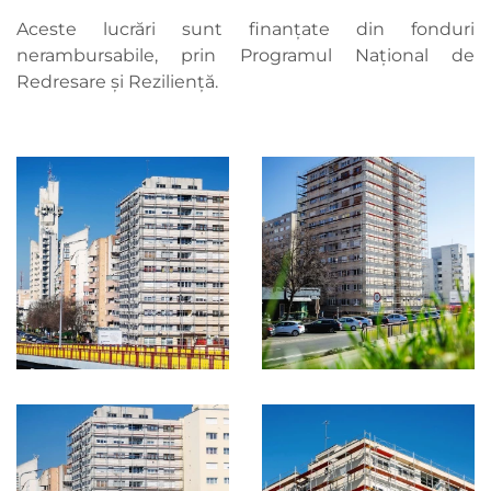
Aceste lucrări sunt finanțate din fonduri
nerambursabile, prin Programul Național de
Redresare și Reziliență.