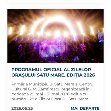
PROGRAMUL OFICIAL AL ZILELOR
ORAȘULUI SATU MARE, EDIȚIA 2026
Primăria Municipiului Satu Mare și Centrul
Cultural G. M. Zamfirescu organizează în
perioada 29 mai – 31 mai 2026 ediția cu
numărul 28 a Zilelor Orașului Satu Mare.
2026.05.25
MAI DEPARTE