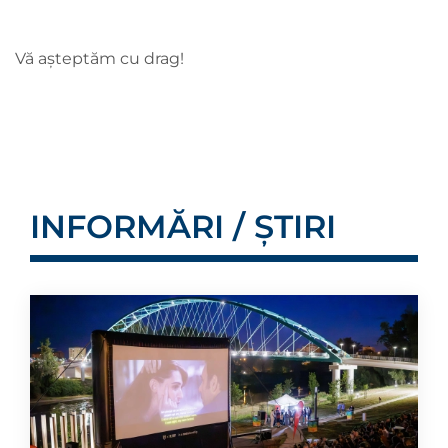
Vă așteptăm cu drag!
INFORMĂRI / ȘTIRI