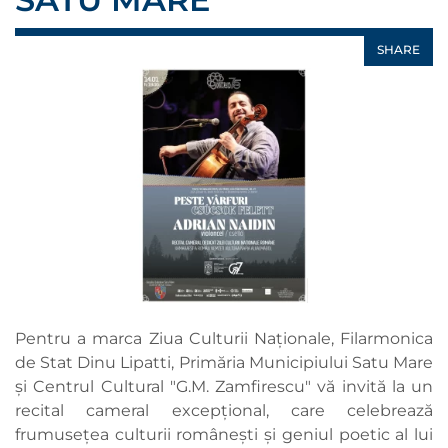
SHARE
Pentru a marca Ziua Culturii Naționale, Filarmonica
de Stat Dinu Lipatti, Primăria Municipiului Satu Mare
și Centrul Cultural "G.M. Zamfirescu" vă invită la un
recital cameral excepțional, care celebrează
frumusețea culturii românești și geniul poetic al lui