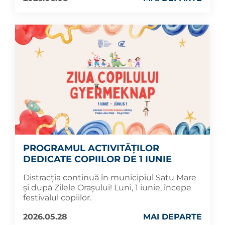
PROGRAMUL ACTIVITĂȚILOR
DEDICATE COPIILOR DE 1 IUNIE
Distracția continuă în municipiul Satu Mare
și după Zilele Orașului! Luni, 1 iunie, începe
festivalul copiilor.
2026.05.28
MAI DEPARTE