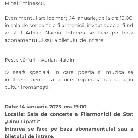
Mihai Eminescu.
Evenimentul are loc marți,14 ianuarie, de la ora 19.00,
în sala de concerte a filarmonicii, invitat special fiind
artistul Adrian Naidin. Intrarea se face pe baza
abonamentului sau a biletului de intrare.
Peste vârfuri - Adrian Naidin
O seară specială, în care poezia și muzica se
întâlnesc pentru a aduce împreună un omagiu
culturii românești.
Data: 14 ianuarie 2025, ora 19:00
Locație: Sala de concerte a Filarmonicii de Stat
„Dinu Lipatti”
Intrarea se face pe baza abonamentului sau a
biletului de intrare.