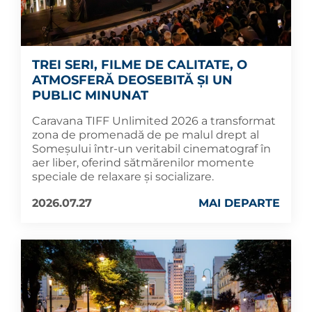
TREI SERI, FILME DE CALITATE, O
ATMOSFERĂ DEOSEBITĂ ȘI UN
PUBLIC MINUNAT
Caravana TIFF Unlimited 2026 a transformat
zona de promenadă de pe malul drept al
Someșului într-un veritabil cinematograf în
aer liber, oferind sătmărenilor momente
speciale de relaxare și socializare.
2026.07.27
MAI DEPARTE