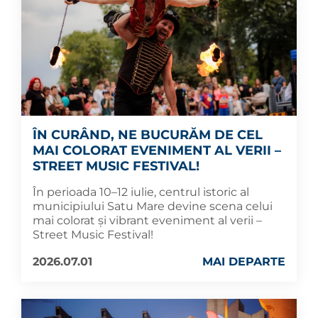
ÎN CURÂND, NE BUCURĂM DE CEL
MAI COLORAT EVENIMENT AL VERII –
STREET MUSIC FESTIVAL!
În perioada 10–12 iulie, centrul istoric al
municipiului Satu Mare devine scena celui
mai colorat și vibrant eveniment al verii –
Street Music Festival!
2026.07.01
MAI DEPARTE