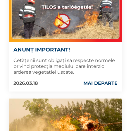
ANUNȚ IMPORTANT!
Cetățenii sunt obligați să respecte normele
privind protecția mediului care interzic
arderea vegetației uscate.
2026.03.18
MAI DEPARTE