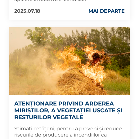
2025.07.18
MAI DEPARTE
ATENȚIONARE PRIVIND ARDEREA
MIRIȘTILOR, A VEGETAȚIEI USCATE ȘI
RESTURILOR VEGETALE
Stimați cetățeni, pentru a preveni și reduce
riscurile de producere a incendiilor ca