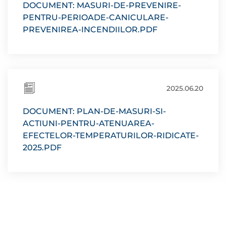
DOCUMENT: MASURI-DE-PREVENIRE-
PENTRU-PERIOADE-CANICULARE-
PREVENIREA-INCENDIILOR.PDF
2025.06.20
DOCUMENT: PLAN-DE-MASURI-SI-
ACTIUNI-PENTRU-ATENUAREA-
EFECTELOR-TEMPERATURILOR-RIDICATE-
2025.PDF