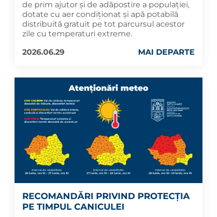
de prim ajutor și de adăpostire a populației,
dotate cu aer condiționat și apă potabilă
distribuită gratuit pe tot parcursul acestor
zile cu temperaturi extreme.
2026.06.29
MAI DEPARTE
RECOMANDĂRI PRIVIND PROTECȚIA
PE TIMPUL CANICULEI