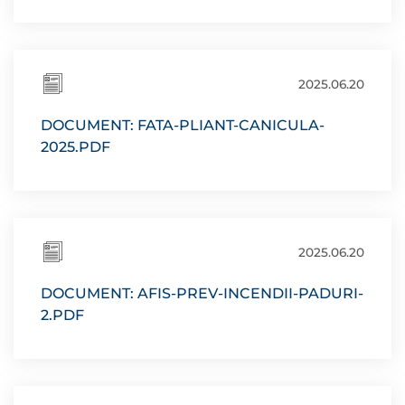
2025.06.20
DOCUMENT: FATA-PLIANT-CANICULA-
2025.PDF
2025.06.20
DOCUMENT: AFIS-PREV-INCENDII-PADURI-
2.PDF