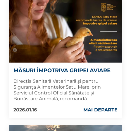
MĂSURI ÎMPOTRIVA GRIPEI AVIARE
Direcția Sanitară Veterinară și pentru
Siguranța Alimentelor Satu Mare, prin
Serviciul Control Oficial Sănătate și
Bunăstare Animală, recomandă:
2026.01.16
MAI DEPARTE