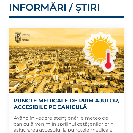
INFORMĂRI / ȘTIRI
PUNCTE MEDICALE DE PRIM AJUTOR,
ACCESIBILE PE CANICULĂ
Având în vedere atenționările meteo de
caniculă, venim în sprijinul cetățenilor prin
asigurarea accesului la punctele medicale