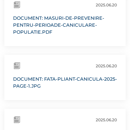
2025.06.20
DOCUMENT: MASURI-DE-PREVENIRE-
PENTRU-PERIOADE-CANICULARE-
POPULATIE.PDF
2025.06.20
DOCUMENT: FATA-PLIANT-CANICULA-2025-
PAGE-1.JPG
2025.06.20