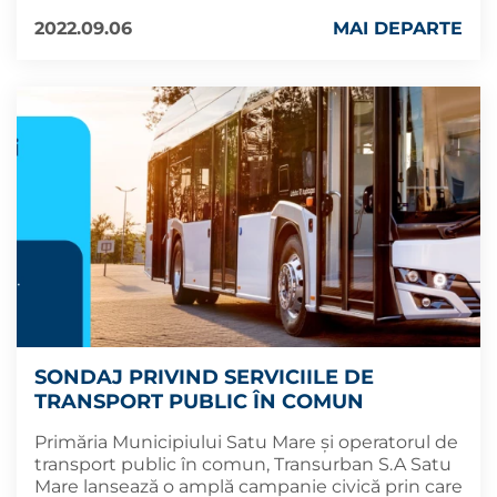
2022.09.06
MAI DEPARTE
SONDAJ PRIVIND SERVICIILE DE
TRANSPORT PUBLIC ÎN COMUN
Primăria Municipiului Satu Mare și operatorul de
transport public în comun, Transurban S.A Satu
Mare lansează o amplă campanie civică prin care