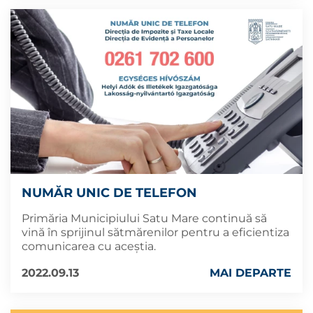
NUMĂR UNIC DE TELEFON
Primăria Municipiului Satu Mare continuă să
vină în sprijinul sătmărenilor pentru a eficientiza
comunicarea cu aceștia.
2022.09.13
MAI DEPARTE