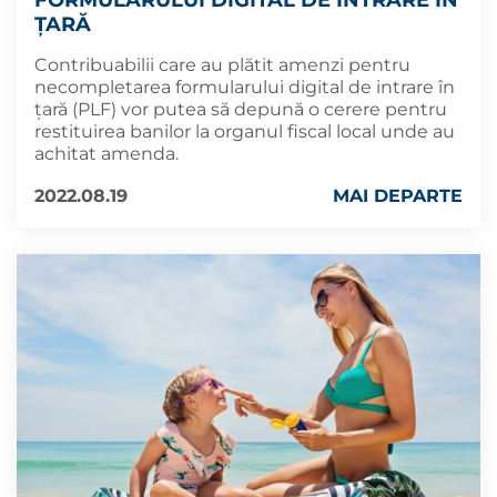
ȚARĂ
Contribuabilii care au plătit amenzi pentru
necompletarea formularului digital de intrare în
țară (PLF) vor putea să depună o cerere pentru
restituirea banilor la organul fiscal local unde au
achitat amenda.
2022.08.19
MAI DEPARTE