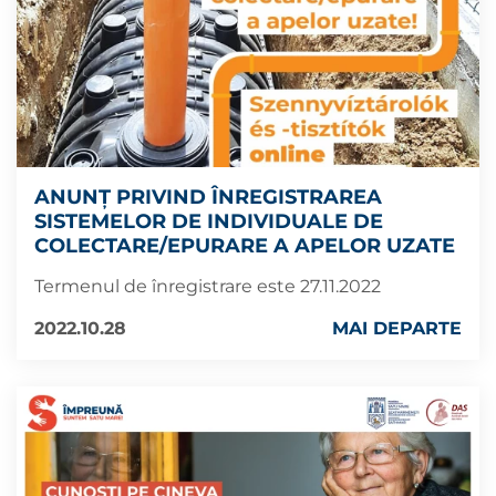
ANUNȚ PRIVIND ÎNREGISTRAREA
SISTEMELOR DE INDIVIDUALE DE
COLECTARE/EPURARE A APELOR UZATE
Termenul de înregistrare este 27.11.2022
2022.10.28
MAI DEPARTE