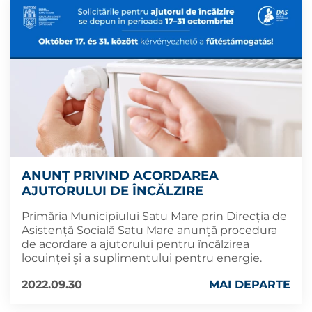
ANUNȚ PRIVIND ACORDAREA
AJUTORULUI DE ÎNCĂLZIRE
Primăria Municipiului Satu Mare prin Direcția de
Asistență Socială Satu Mare anunță procedura
de acordare a ajutorului pentru încălzirea
locuinței și a suplimentului pentru energie.
2022.09.30
MAI DEPARTE