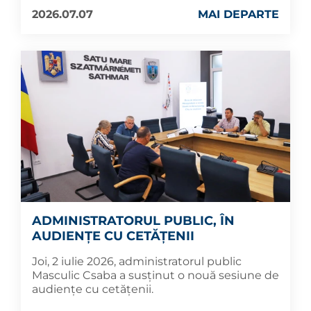
2026.07.07
MAI DEPARTE
ADMINISTRATORUL PUBLIC, ÎN
AUDIENȚE CU CETĂȚENII
Joi, 2 iulie 2026, administratorul public
Masculic Csaba a susținut o nouă sesiune de
audiențe cu cetățenii.