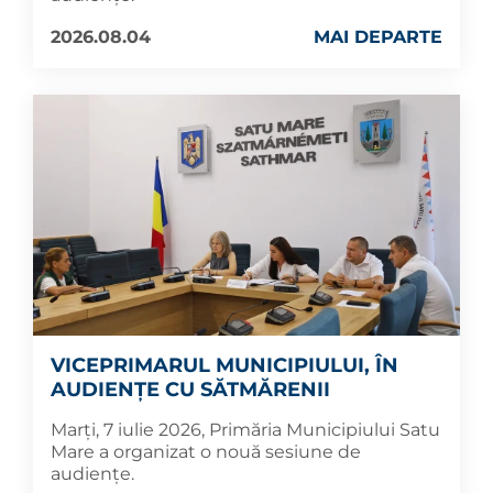
2026.08.04
MAI DEPARTE
VICEPRIMARUL MUNICIPIULUI, ÎN
AUDIENȚE CU SĂTMĂRENII
Marți, 7 iulie 2026, Primăria Municipiului Satu
Mare a organizat o nouă sesiune de
audiențe.