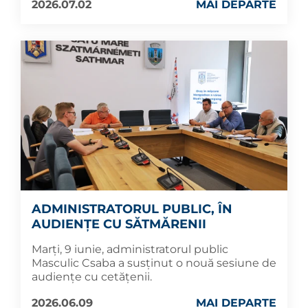
2026.07.02
MAI DEPARTE
ADMINISTRATORUL PUBLIC, ÎN
AUDIENȚE CU SĂTMĂRENII
Marți, 9 iunie, administratorul public
Masculic Csaba a susținut o nouă sesiune de
audiențe cu cetățenii.
2026.06.09
MAI DEPARTE