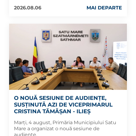
2026.08.06
MAI DEPARTE
O NOUĂ SESIUNE DE AUDIENȚE,
SUSȚINUTĂ AZI DE VICEPRIMARUL
CRISTINA TĂMĂȘAN - ILIEȘ
Marți, 4 august, Primăria Municipiului Satu
Mare a organizat o nouă sesiune de
audiențe.