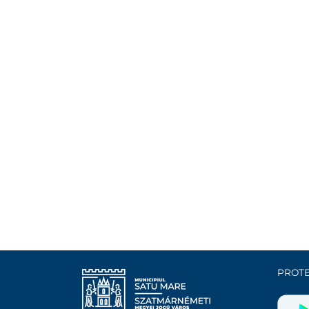
PROTE