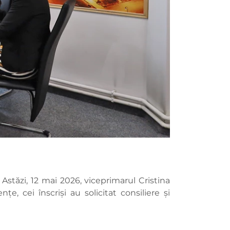
Astăzi, 12 mai 2026, viceprimarul Cristina
e, cei înscriși au solicitat consiliere și