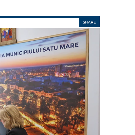
SHARE