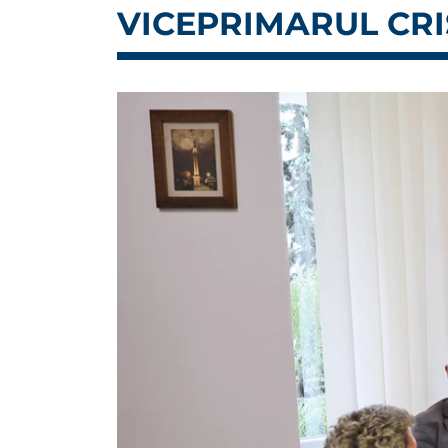
VICEPRIMARUL CRI