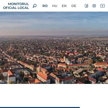
MONITORUL
RO
HU
EN
DE
OFICIAL LOCAL