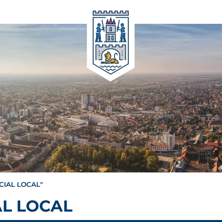
CIAL LOCAL"
AL LOCAL