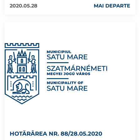
2020.05.28
MAI DEPARTE
HOTĂRÂREA NR. 88/28.05.2020