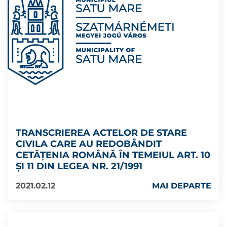
TRANSCRIEREA ACTELOR DE STARE
CIVILA CARE AU REDOBÂNDIT
CETĂŢENIA ROMÂNĂ ÎN TEMEIUL ART. 10
ŞI 11 DIN LEGEA NR. 21/1991
2021.02.12
MAI DEPARTE