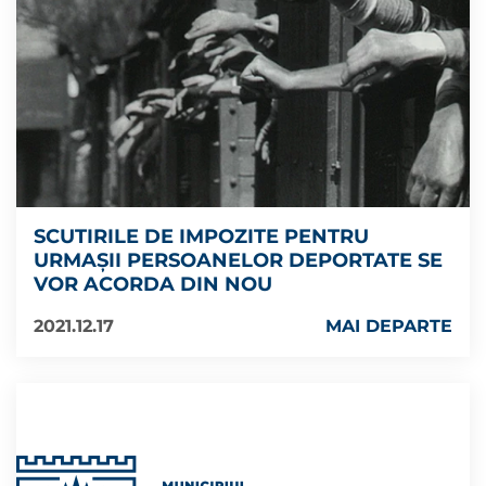
SCUTIRILE DE IMPOZITE PENTRU
URMAȘII PERSOANELOR DEPORTATE SE
VOR ACORDA DIN NOU
2021.12.17
MAI DEPARTE