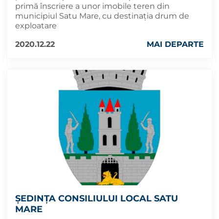
primă înscriere a unor imobile teren din
municipiul Satu Mare, cu destinația drum de
exploatare
2020.12.22
MAI DEPARTE
ȘEDINȚA CONSILIULUI LOCAL SATU
MARE