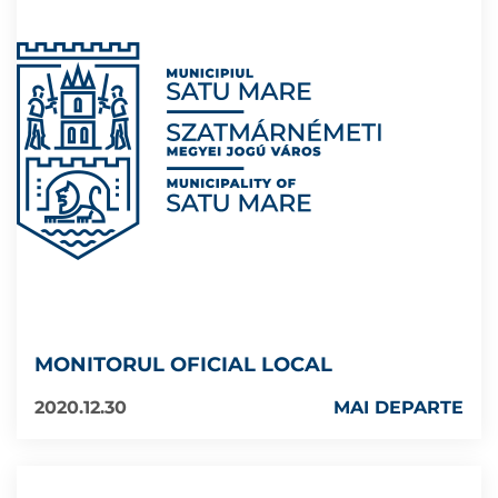
MONITORUL OFICIAL LOCAL
2020.12.30
MAI DEPARTE