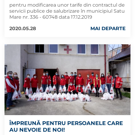
pentru modificarea unor tarife din contractul de
servicii publice de salubrizare în municipiul Satu
Mare nr. 336 - 60748 data 17.12.2019
2020.05.28
MAI DEPARTE
ÎMPREUNĂ PENTRU PERSOANELE CARE
AU NEVOIE DE NOI!