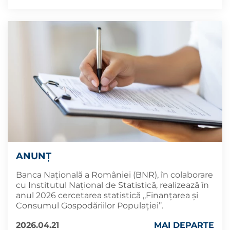
ANUNȚ
Banca Națională a României (BNR), în colaborare
cu Institutul Național de Statistică, realizează în
anul 2026 cercetarea statistică ,,Finanțarea și
Consumul Gospodăriilor Populației’’.
2026.04.21
MAI DEPARTE