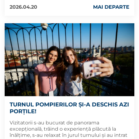
2026.04.20
MAI DEPARTE
TURNUL POMPIERILOR ȘI-A DESCHIS AZI
PORȚILE!
Vizitatorii s-au bucurat de panorama
excepțională, trăind o experiență plăcută la
înălțime, s-au relaxat în jurul turnului și au intrat