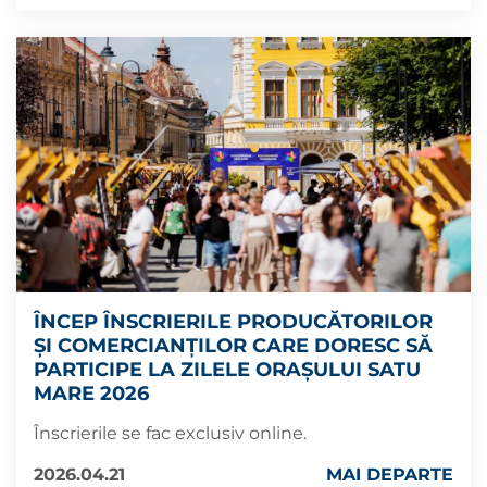
ÎNCEP ÎNSCRIERILE PRODUCĂTORILOR
ȘI COMERCIANȚILOR CARE DORESC SĂ
PARTICIPE LA ZILELE ORAȘULUI SATU
MARE 2026
Înscrierile se fac exclusiv online.
2026.04.21
MAI DEPARTE