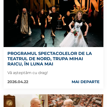
PROGRAMUL SPECTACOLELOR DE LA
TEATRUL DE NORD, TRUPA MIHAI
RAICU, ÎN LUNA MAI
Vă așteptăm cu drag!
2026.04.22
MAI DEPARTE