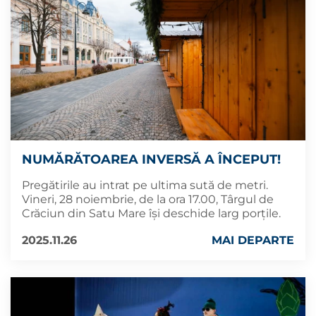
NUMĂRĂTOAREA INVERSĂ A ÎNCEPUT!
Pregătirile au intrat pe ultima sută de metri.
Vineri, 28 noiembrie, de la ora 17.00, Târgul de
Crăciun din Satu Mare își deschide larg porțile.
2025.11.26
MAI DEPARTE