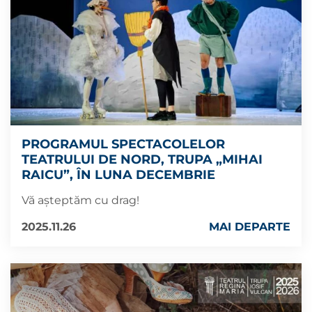
PROGRAMUL SPECTACOLELOR
TEATRULUI DE NORD, TRUPA „MIHAI
RAICU”, ÎN LUNA DECEMBRIE
Vă așteptăm cu drag!
2025.11.26
MAI DEPARTE