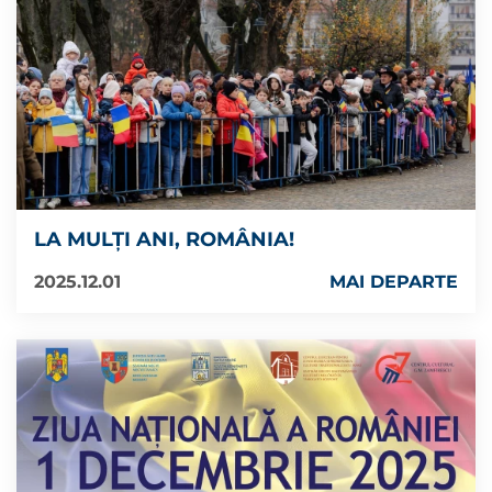
LA MULȚI ANI, ROMÂNIA!
2025.12.01
MAI DEPARTE