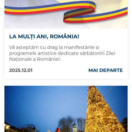
LA MULȚI ANI, ROMÂNIA!
Vă așteptăm cu drag la manifestările și
programele artistice dedicate sărbătoririi Zilei
Naționale a României:
2025.12.01
MAI DEPARTE