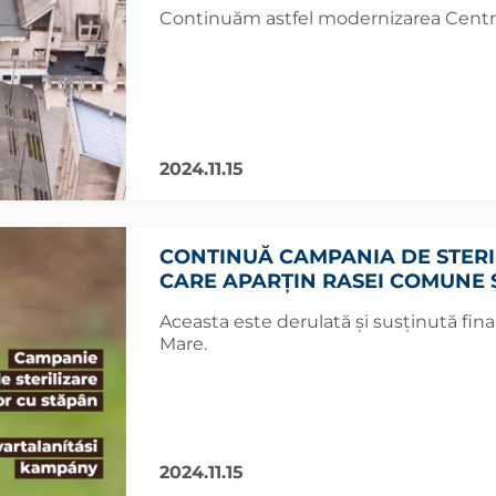
Continuăm astfel modernizarea Centrul
2024.11.15
CONTINUĂ CAMPANIA DE STERI
CARE APARȚIN RASEI COMUNE 
Aceasta este derulată și susținută fin
Mare.
2024.11.15