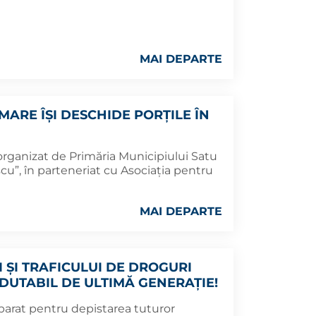
MAI DEPARTE
MARE ÎȘI DESCHIDE PORȚILE ÎN
organizat de Primăria Municipiului Satu
cu”, în parteneriat cu Asociația pentru
MAI DEPARTE
 ȘI TRAFICULUI DE DROGURI
DUTABIL DE ULTIMĂ GENERAȚIE!
parat pentru depistarea tuturor