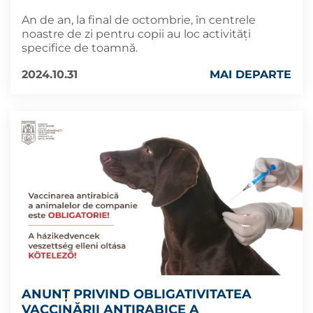
An de an, la final de octombrie, în centrele
noastre de zi pentru copii au loc activități
specifice de toamnă.
2024.10.31
MAI DEPARTE
ANUNȚ PRIVIND OBLIGATIVITATEA
VACCINĂRII ANTIRABICE A