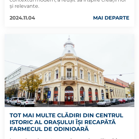
și relevante.
2024.11.04
MAI DEPARTE
TOT MAI MULTE CLĂDIRI DIN CENTRUL
ISTORIC AL ORAȘULUI ÎȘI RECAPĂTĂ
FARMECUL DE ODINIOARĂ