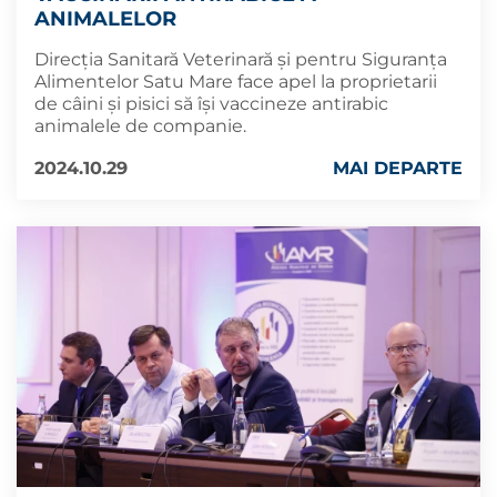
ANIMALELOR
Direcția Sanitară Veterinară și pentru Siguranța
Alimentelor Satu Mare face apel la proprietarii
de câini și pisici să își vaccineze antirabic
animalele de companie.
2024.10.29
MAI DEPARTE