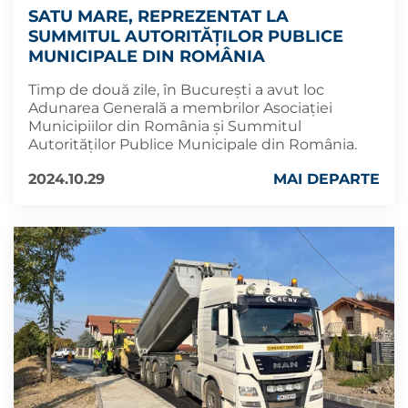
SATU MARE, REPREZENTAT LA
SUMMITUL AUTORITĂȚILOR PUBLICE
MUNICIPALE DIN ROMÂNIA
Timp de două zile, în București a avut loc
Adunarea Generală a membrilor Asociației
Municipiilor din România și Summitul
Autorităților Publice Municipale din România.
2024.10.29
MAI DEPARTE