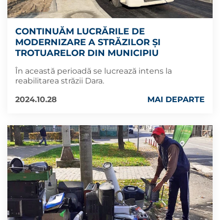
CONTINUĂM LUCRĂRILE DE
MODERNIZARE A STRĂZILOR ȘI
TROTUARELOR DIN MUNICIPIU
În această perioadă se lucrează intens la
reabilitarea străzii Dara.
2024.10.28
MAI DEPARTE