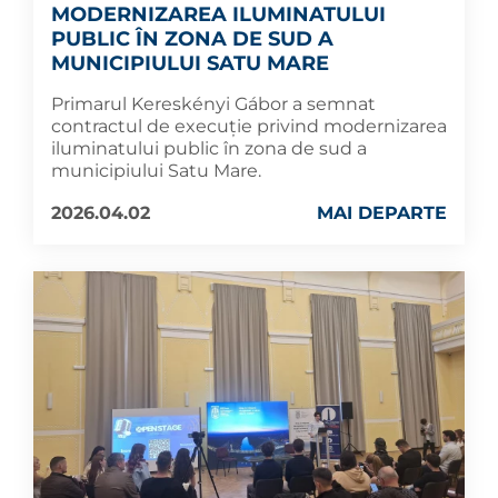
MODERNIZAREA ILUMINATULUI
PUBLIC ÎN ZONA DE SUD A
MUNICIPIULUI SATU MARE
Primarul Kereskényi Gábor a semnat
contractul de execuție privind modernizarea
iluminatului public în zona de sud a
municipiului Satu Mare.
2026.04.02
MAI DEPARTE