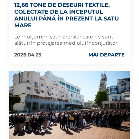
12,66 TONE DE DEȘEURI TEXTILE,
COLECTATE DE LA ÎNCEPUTUL
ANULUI PÂNĂ ÎN PREZENT LA SATU
MARE
Le mulțumim sătmărenilor care ne sunt
alături în protejarea mediului înconjurător!
2026.04.23
MAI DEPARTE