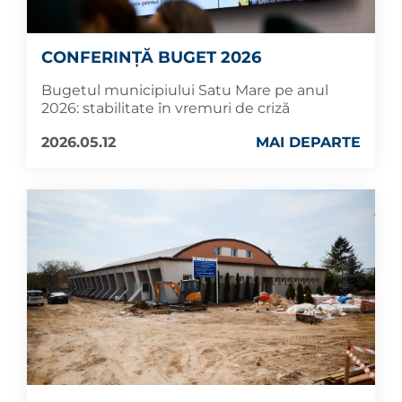
CONFERINȚĂ BUGET 2026
Bugetul municipiului Satu Mare pe anul
2026: stabilitate în vremuri de criză
2026.05.12
MAI DEPARTE