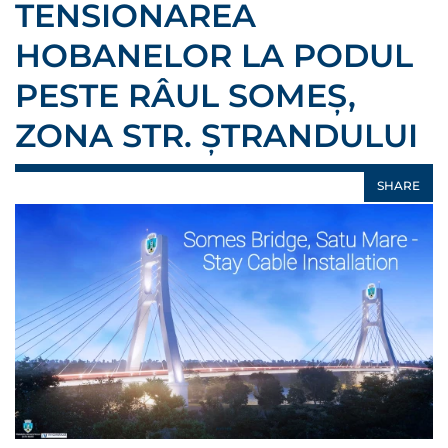
TENSIONAREA
HOBANELOR LA PODUL
PESTE RÂUL SOMEȘ,
ZONA STR. ȘTRANDULUI
SHARE