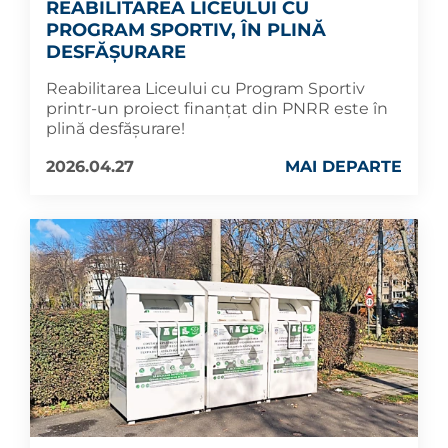
REABILITAREA LICEULUI CU
PROGRAM SPORTIV, ÎN PLINĂ
DESFĂȘURARE
Reabilitarea Liceului cu Program Sportiv
printr-un proiect finanțat din PNRR este în
plină desfășurare!
2026.04.27
MAI DEPARTE