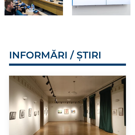
INFORMĂRI / ȘTIRI