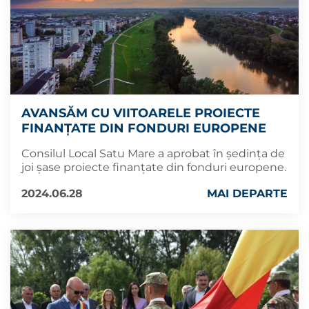
AVANSĂM CU VIITOARELE PROIECTE
FINANȚATE DIN FONDURI EUROPENE
Consilul Local Satu Mare a aprobat în ședința de
joi șase proiecte finanțate din fonduri europene.
2024.06.28
MAI DEPARTE