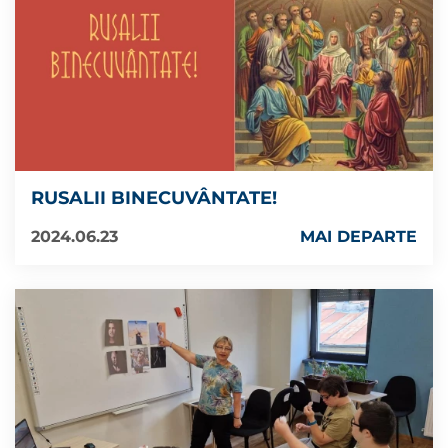
RUSALII BINECUVÂNTATE!
2024.06.23
MAI DEPARTE