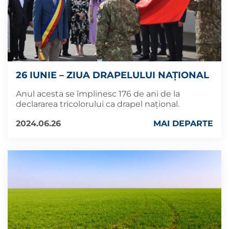
26 IUNIE – ZIUA DRAPELULUI NAȚIONAL
Anul acesta se împlinesc 176 de ani de la
declararea tricolorului ca drapel național.
2024.06.26
MAI DEPARTE