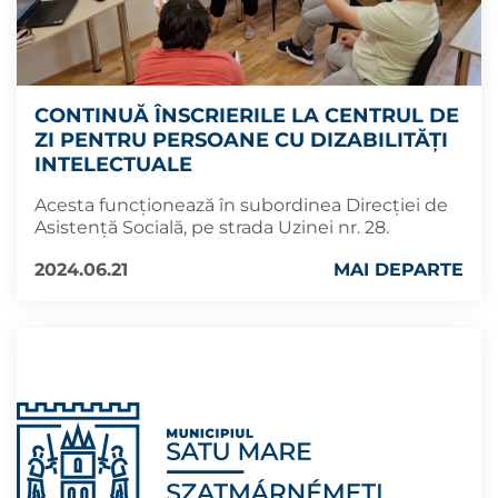
CONTINUĂ ÎNSCRIERILE LA CENTRUL DE
ZI PENTRU PERSOANE CU DIZABILITĂȚI
INTELECTUALE
Acesta funcționează în subordinea Direcției de
Asistență Socială, pe strada Uzinei nr. 28.
2024.06.21
MAI DEPARTE