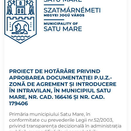
PROIECT DE HOTĂRÂRE PRIVIND
APROBAREA DOCUMENTAȚIEI P.U.Z.-
ZONĂ DE AGREMENT ȘI INTRODUCERE
ÎN INTRAVILAN, ÎN MUNICIPIUL SATU
MARE, NR. CAD. 166416 ȘI NR. CAD.
179406
Primăria municipiului Satu Mare, în
conformitate cu prevederile Legii nr.52/2003,
privind transparența decizională în administrația