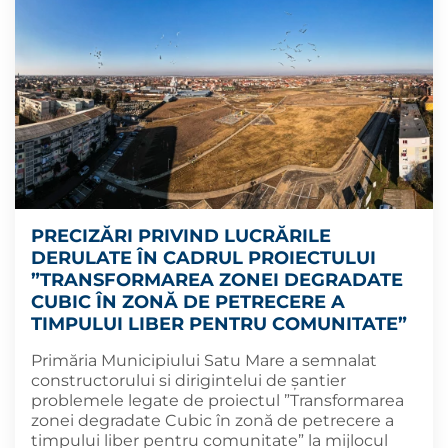
PRECIZĂRI PRIVIND LUCRĂRILE
DERULATE ÎN CADRUL PROIECTULUI
”TRANSFORMAREA ZONEI DEGRADATE
CUBIC ÎN ZONĂ DE PETRECERE A
TIMPULUI LIBER PENTRU COMUNITATE”
Primăria Municipiului Satu Mare a semnalat
constructorului si dirigintelui de șantier
problemele legate de proiectul ”Transformarea
zonei degradate Cubic în zonă de petrecere a
timpului liber pentru comunitate” la mijlocul