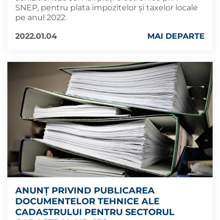
SNEP, pentru plata impozitelor și taxelor locale
pe anul 2022.
2022.01.04
MAI DEPARTE
ANUNȚ PRIVIND PUBLICAREA
DOCUMENTELOR TEHNICE ALE
CADASTRULUI PENTRU SECTORUL