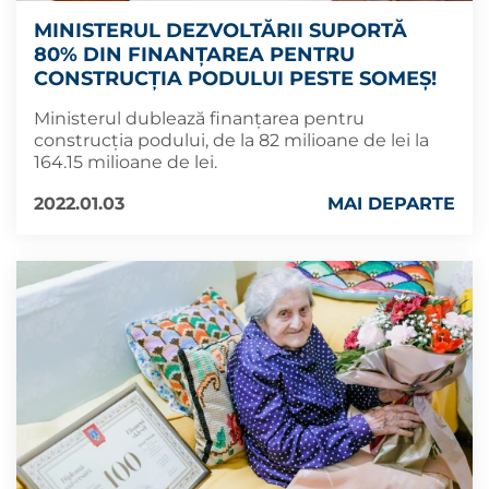
MINISTERUL DEZVOLTĂRII SUPORTĂ
80% DIN FINANȚAREA PENTRU
CONSTRUCȚIA PODULUI PESTE SOMEȘ!
Ministerul dublează finanțarea pentru
construcția podului, de la 82 milioane de lei la
164.15 milioane de lei.
2022.01.03
MAI DEPARTE