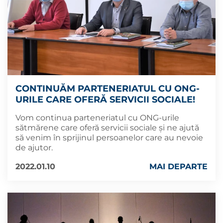
CONTINUĂM PARTENERIATUL CU ONG-
URILE CARE OFERĂ SERVICII SOCIALE!
Vom continua parteneriatul cu ONG-urile
sătmărene care oferă servicii sociale și ne ajută
să venim în sprijinul persoanelor care au nevoie
de ajutor.
2022.01.10
MAI DEPARTE