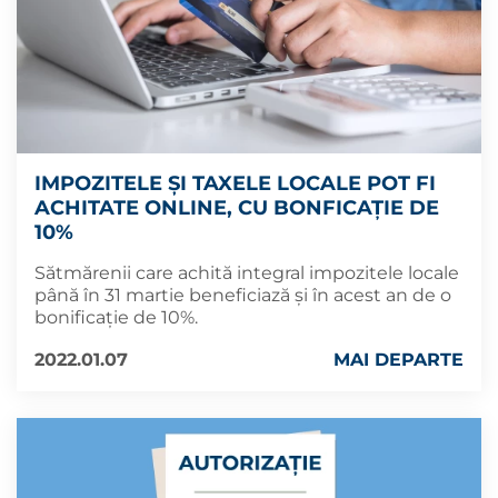
IMPOZITELE ȘI TAXELE LOCALE POT FI
ACHITATE ONLINE, CU BONFICAȚIE DE
10%
Sătmărenii care achită integral impozitele locale
până în 31 martie beneficiază și în acest an de o
bonificație de 10%.
2022.01.07
MAI DEPARTE