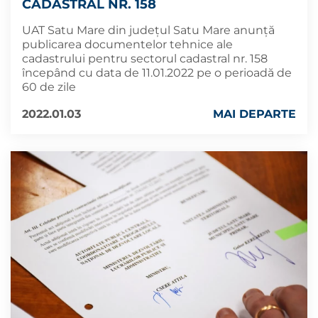
CADASTRAL NR. 158
UAT Satu Mare din județul Satu Mare anunță
publicarea documentelor tehnice ale
cadastrului pentru sectorul cadastral nr. 158
începând cu data de 11.01.2022 pe o perioadă de
60 de zile
2022.01.03
MAI DEPARTE