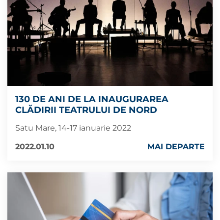
130 DE ANI DE LA INAUGURAREA
CLĂDIRII TEATRULUI DE NORD
Satu Mare, 14-17 ianuarie 2022
2022.01.10
MAI DEPARTE