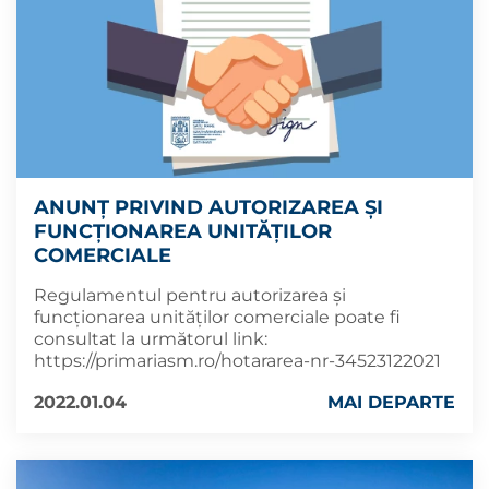
ANUNȚ PRIVIND AUTORIZAREA ȘI
FUNCȚIONAREA UNITĂȚILOR
COMERCIALE
Regulamentul pentru autorizarea și
funcționarea unităților comerciale poate fi
consultat la următorul link:
https://primariasm.ro/hotararea-nr-34523122021
2022.01.04
MAI DEPARTE