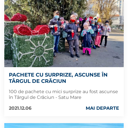
PACHETE CU SURPRIZE, ASCUNSE ÎN
TÂRGUL DE CRĂCIUN
100 de pachete cu mici surprize au fost ascunse
în Târgul de Crăciun - Satu Mare
2021.12.06
MAI DEPARTE