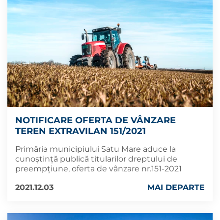
NOTIFICARE OFERTA DE VÂNZARE
TEREN EXTRAVILAN 151/2021
Primăria municipiului Satu Mare aduce la
cunoștință publică titularilor dreptului de
preempțiune, oferta de vânzare nr.151-2021
2021.12.03
MAI DEPARTE