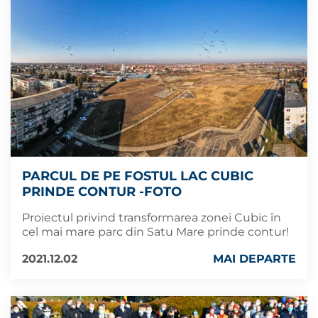
PARCUL DE PE FOSTUL LAC CUBIC
PRINDE CONTUR -FOTO
Proiectul privind transformarea zonei Cubic în
cel mai mare parc din Satu Mare prinde contur!
2021.12.02
MAI DEPARTE