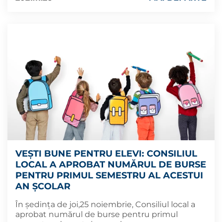
VEȘTI BUNE PENTRU ELEVI: CONSILIUL
LOCAL A APROBAT NUMĂRUL DE BURSE
PENTRU PRIMUL SEMESTRU AL ACESTUI
AN ȘCOLAR
În ședința de joi,25 noiembrie, Consiliul local a
aprobat numărul de burse pentru primul