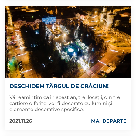
DESCHIDEM TÂRGUL DE CRĂCIUN!
Vă reamintim că în acest an, trei locații, din trei
cartiere diferite, vor fi decorate cu lumini și
elemente decorative specifice.
2021.11.26
MAI DEPARTE