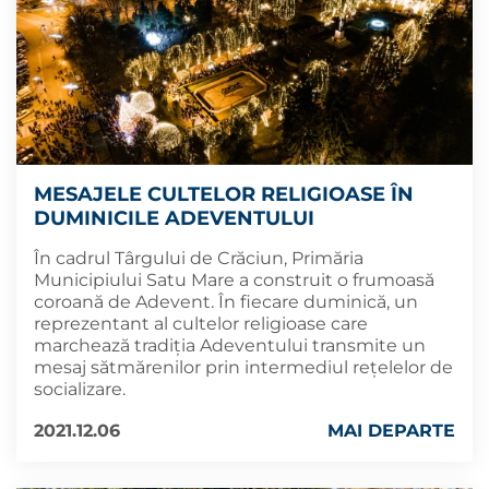
MESAJELE CULTELOR RELIGIOASE ÎN
DUMINICILE ADEVENTULUI
În cadrul Târgului de Crăciun, Primăria
Municipiului Satu Mare a construit o frumoasă
coroană de Adevent. În fiecare duminică, un
reprezentant al cultelor religioase care
marchează tradiția Adeventului transmite un
mesaj sătmărenilor prin intermediul rețelelor de
socializare.
2021.12.06
MAI DEPARTE