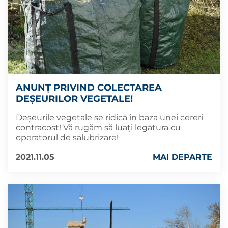
ANUNȚ PRIVIND COLECTAREA
DEȘEURILOR VEGETALE!
Deșeurile vegetale se ridică în baza unei cereri
contracost! Vă rugăm să luați legătura cu
operatorul de salubrizare!
2021.11.05
MAI DEPARTE