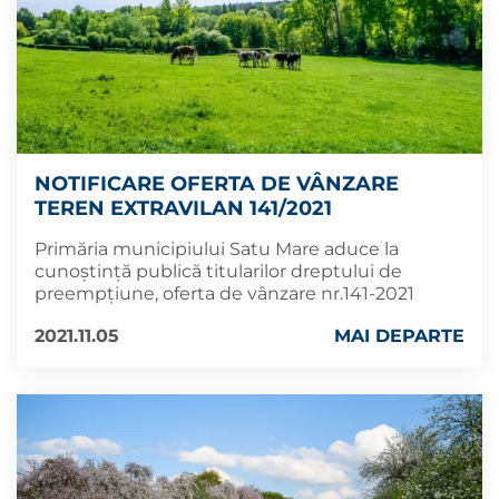
NOTIFICARE OFERTA DE VÂNZARE
TEREN EXTRAVILAN 141/2021
Primăria municipiului Satu Mare aduce la
cunoștință publică titularilor dreptului de
preempțiune, oferta de vânzare nr.141-2021
2021.11.05
MAI DEPARTE