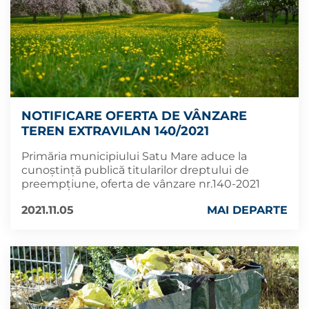
NOTIFICARE OFERTA DE VÂNZARE
TEREN EXTRAVILAN 140/2021
Primăria municipiului Satu Mare aduce la
cunoștință publică titularilor dreptului de
preempțiune, oferta de vânzare nr.140-2021
2021.11.05
MAI DEPARTE