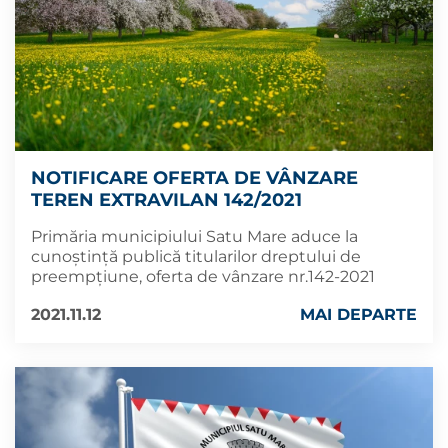
NOTIFICARE OFERTA DE VÂNZARE
TEREN EXTRAVILAN 142/2021
Primăria municipiului Satu Mare aduce la
cunoștință publică titularilor dreptului de
preempțiune, oferta de vânzare nr.142-2021
2021.11.12
MAI DEPARTE