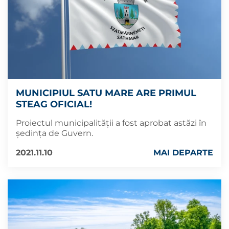
MUNICIPIUL SATU MARE ARE PRIMUL
STEAG OFICIAL!
Proiectul municipalității a fost aprobat astăzi în
ședința de Guvern.
2021.11.10
MAI DEPARTE