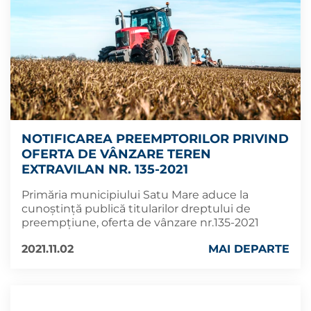
NOTIFICAREA PREEMPTORILOR PRIVIND
OFERTA DE VÂNZARE TEREN
EXTRAVILAN NR. 135-2021
Primăria municipiului Satu Mare aduce la
cunoștință publică titularilor dreptului de
preempțiune, oferta de vânzare nr.135-2021
2021.11.02
MAI DEPARTE