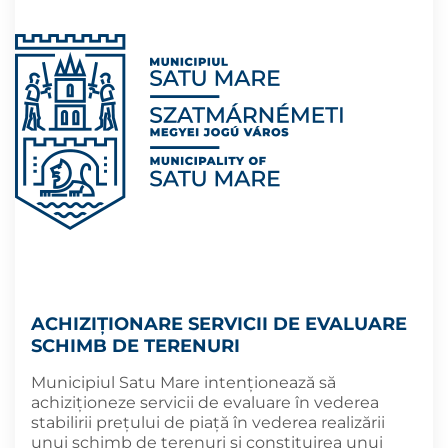
ACHIZIȚIONARE SERVICII DE EVALUARE
SCHIMB DE TERENURI
Municipiul Satu Mare intenţionează să
achiziţioneze servicii de evaluare în vederea
stabilirii prețului de piață în vederea realizării
unui schimb de terenuri și constituirea unui