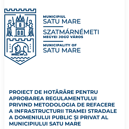
PROIECT DE HOTĂRÂRE PENTRU
APROBAREA REGULAMENTULUI
PRIVIND METODOLOGIA DE REFACERE
A INFRASTRUCTURII TRAMEI STRADALE
A DOMENIULUI PUBLIC ȘI PRIVAT AL
MUNICIPIULUI SATU MARE