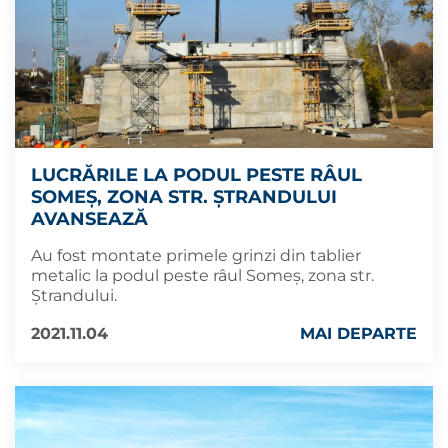
LUCRĂRILE LA PODUL PESTE RÂUL
SOMEȘ, ZONA STR. ȘTRANDULUI
AVANSEAZĂ
Au fost montate primele grinzi din tablier
metalic la podul peste râul Someș, zona str.
Ștrandului.
2021.11.04
MAI DEPARTE