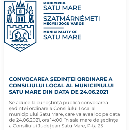
CONVOCAREA ȘEDINȚEI ORDINARE A
CONSILIULUI LOCAL AL MUNICIPIULUI
SATU MARE DIN DATA DE 24.06.2021
Se aduce la cunoștință publică convocarea
ședinței ordinare a Consiliului Local al
municipiului Satu Mare, care va avea loc pe data
de 24.06.2021, ora 14:00, în sala mare de ședințe
a Consiliului Județean Satu Mare, P-ța 25