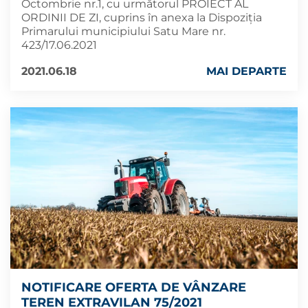
Octombrie nr.1, cu următorul PROIECT AL
ORDINII DE ZI, cuprins în anexa la Dispoziția
Primarului municipiului Satu Mare nr.
423/17.06.2021
2021.06.18
MAI DEPARTE
NOTIFICARE OFERTA DE VÂNZARE
TEREN EXTRAVILAN 75/2021