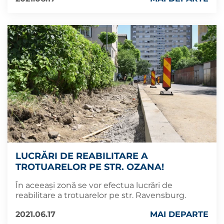
LUCRĂRI DE REABILITARE A
TROTUARELOR PE STR. OZANA!
În aceeași zonă se vor efectua lucrări de
reabilitare a trotuarelor pe str. Ravensburg.
2021.06.17
MAI DEPARTE