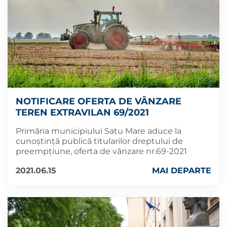
NOTIFICARE OFERTA DE VÂNZARE
TEREN EXTRAVILAN 69/2021
Primăria municipiului Satu Mare aduce la
cunoștință publică titularilor dreptului de
preempțiune, oferta de vânzare nr.69-2021
2021.06.15
MAI DEPARTE