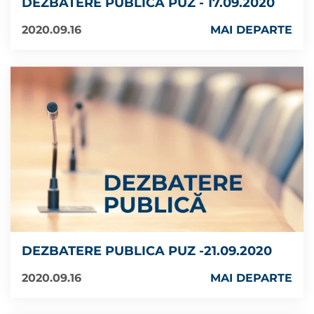
DEZBATERE PUBLICA PUZ - 17.09.2020
2020.09.16
MAI DEPARTE
DEZBATERE PUBLICA PUZ -21.09.2020
2020.09.16
MAI DEPARTE