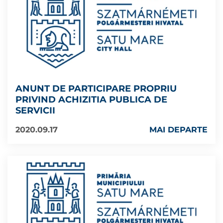
ANUNT DE PARTICIPARE PROPRIU
PRIVIND ACHIZITIA PUBLICA DE
SERVICII
2020.09.17
MAI DEPARTE