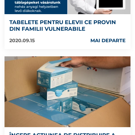
TABELETE PENTRU ELEVII CE PROVIN
DIN FAMILII VULNERABILE
2020.09.15
MAI DEPARTE