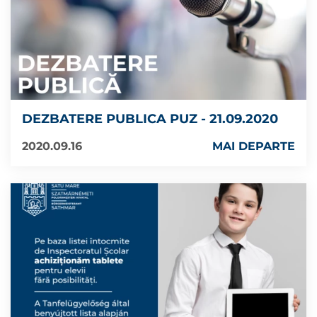
DEZBATERE PUBLICA PUZ - 21.09.2020
2020.09.16
MAI DEPARTE