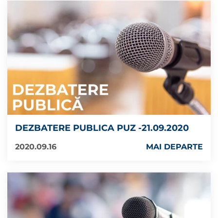
DEZBATERE PUBLICA PUZ -21.09.2020
2020.09.16
MAI DEPARTE