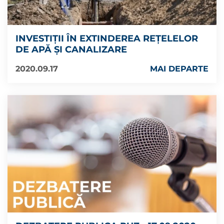
INVESTIȚII ÎN EXTINDEREA REȚELELOR
DE APĂ ȘI CANALIZARE
2020.09.17
MAI DEPARTE