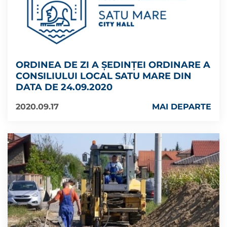
ORDINEA DE ZI A ȘEDINȚEI ORDINARE A
CONSILIULUI LOCAL SATU MARE DIN
DATA DE 24.09.2020
2020.09.17
MAI DEPARTE