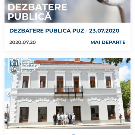
DEZBATERE PUBLICA PUZ - 23.07.2020
2020.07.20
MAI DEPARTE