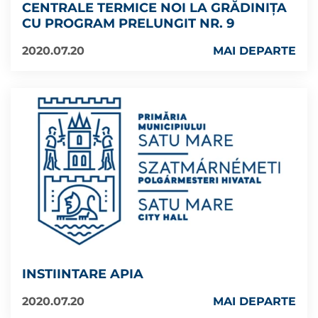
CENTRALE TERMICE NOI LA GRĂDINIȚA
CU PROGRAM PRELUNGIT NR. 9
2020.07.20
MAI DEPARTE
INSTIINTARE APIA
2020.07.20
MAI DEPARTE