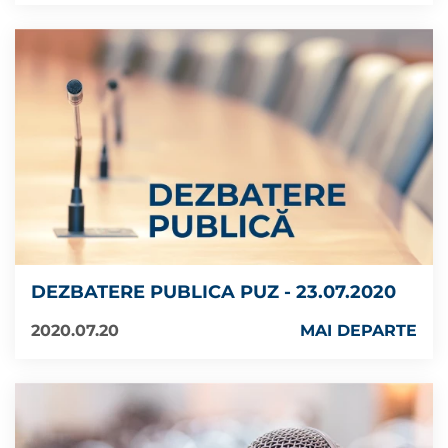
DEZBATERE PUBLICA PUZ - 23.07.2020
2020.07.20
MAI DEPARTE