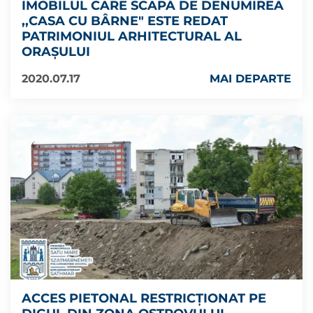
IMOBILUL CARE SCAPĂ DE DENUMIREA
,,CASA CU BÂRNE" ESTE REDAT
PATRIMONIUL ARHITECTURAL AL
ORAȘULUI
2020.07.17
MAI DEPARTE
ACCES PIETONAL RESTRICȚIONAT PE