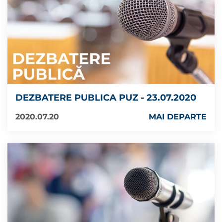
DEZBATERE PUBLICA PUZ - 23.07.2020
2020.07.20
MAI DEPARTE