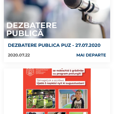
DEZBATERE PUBLICA PUZ - 27.07.2020
2020.07.22
MAI DEPARTE