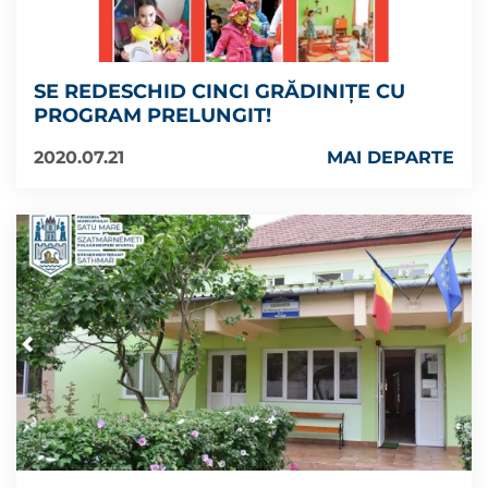
SE REDESCHID CINCI GRĂDINIȚE CU
PROGRAM PRELUNGIT!
2020.07.21
MAI DEPARTE