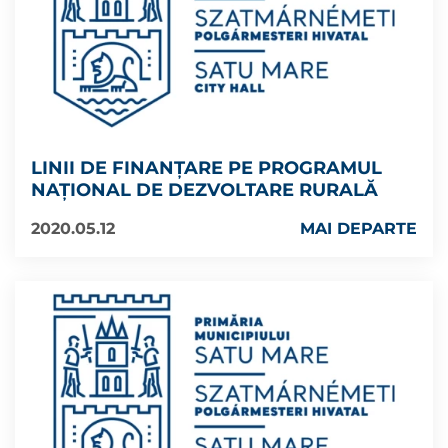
LINII DE FINANȚARE PE PROGRAMUL
NAȚIONAL DE DEZVOLTARE RURALĂ
2020.05.12
MAI DEPARTE