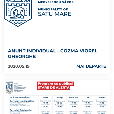
ANUNȚ INDIVIDUAL - COZMA VIOREL
GHEORGHE
2020.05.19
MAI DEPARTE