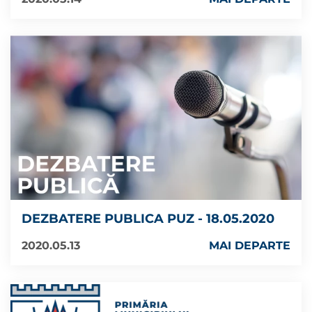
DEZBATERE PUBLICA PUZ - 18.05.2020
2020.05.13
MAI DEPARTE