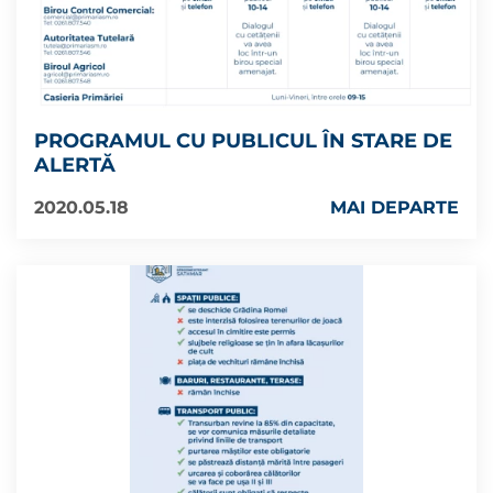
PROGRAMUL CU PUBLICUL ÎN STARE DE
ALERTĂ
2020.05.18
MAI DEPARTE