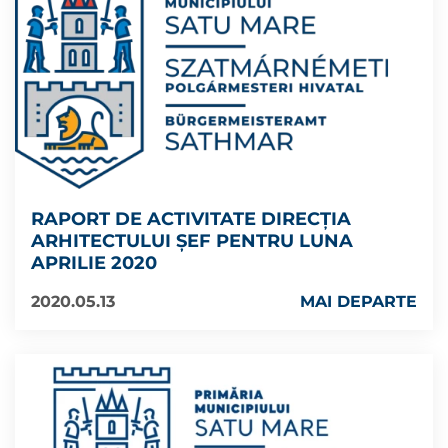
RAPORT DE ACTIVITATE DIRECŢIA
ARHITECTULUI ŞEF PENTRU LUNA
APRILIE 2020
2020.05.13
MAI DEPARTE