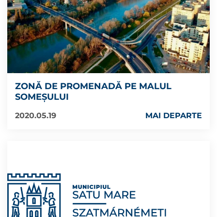
ZONĂ DE PROMENADĂ PE MALUL
SOMEȘULUI
2020.05.19
MAI DEPARTE