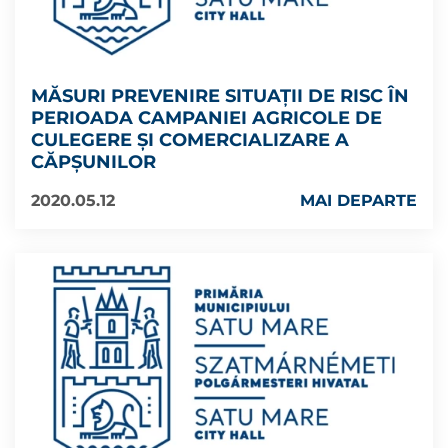
MĂSURI PREVENIRE SITUAȚII DE RISC ÎN
PERIOADA CAMPANIEI AGRICOLE DE
CULEGERE ȘI COMERCIALIZARE A
CĂPȘUNILOR
2020.05.12
MAI DEPARTE