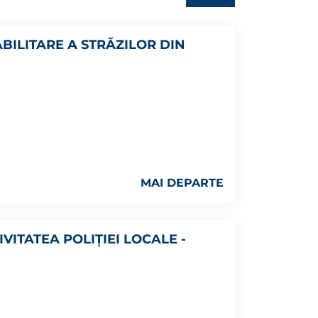
BILITARE A STRĂZILOR DIN
MAI DEPARTE
VITATEA POLIȚIEI LOCALE -