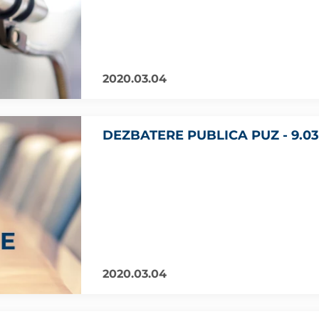
2020.03.04
DEZBATERE PUBLICA PUZ - 9.03
2020.03.04