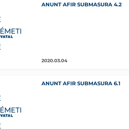
ANUNT AFIR SUBMASURA 4.2
2020.03.04
ANUNT AFIR SUBMASURA 6.1