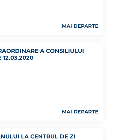
MAI DEPARTE
TRAORDINARE A CONSILIULUI
12.03.2020
MAI DEPARTE
ANULUI LA CENTRUL DE ZI