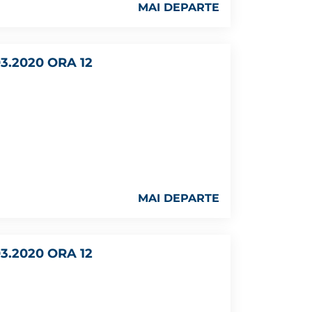
MAI DEPARTE
3.2020 ORA 12
MAI DEPARTE
3.2020 ORA 12