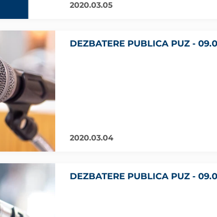
2020.03.05
DEZBATERE PUBLICA PUZ - 09.0
2020.03.04
DEZBATERE PUBLICA PUZ - 09.0