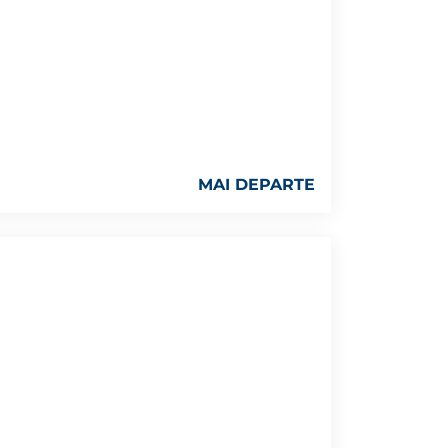
MAI DEPARTE