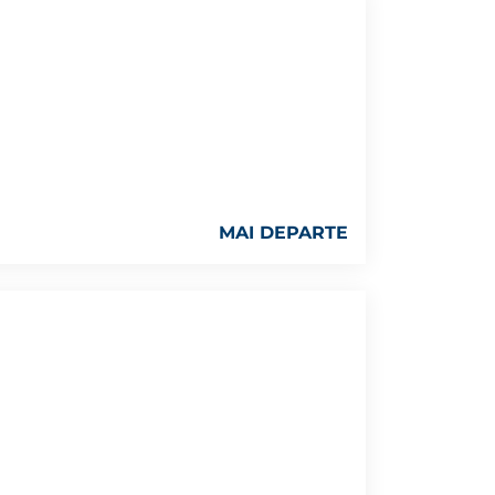
MAI DEPARTE