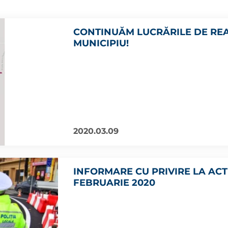
CONTINUĂM LUCRĂRILE DE REA
MUNICIPIU!
2020.03.09
INFORMARE CU PRIVIRE LA ACTI
FEBRUARIE 2020