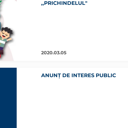
,,PRICHINDELUL"
2020.03.05
ANUNȚ DE INTERES PUBLIC