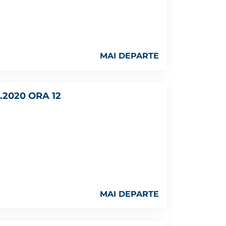
MAI DEPARTE
.2020 ORA 12
MAI DEPARTE