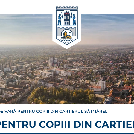
E VARĂ PENTRU COPIII DIN CARTIERUL SĂTMĂREL
ENTRU COPIII DIN CARTI