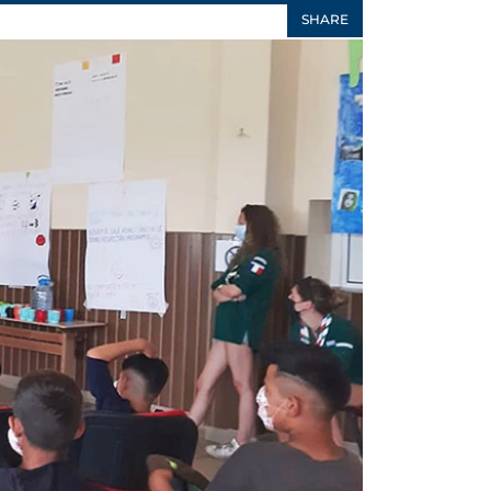
SHARE