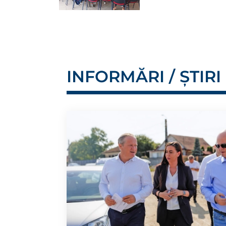
INFORMĂRI / ȘTIRI