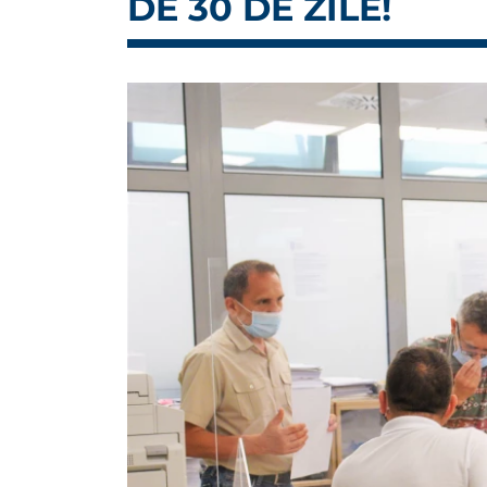
DE 30 DE ZILE!