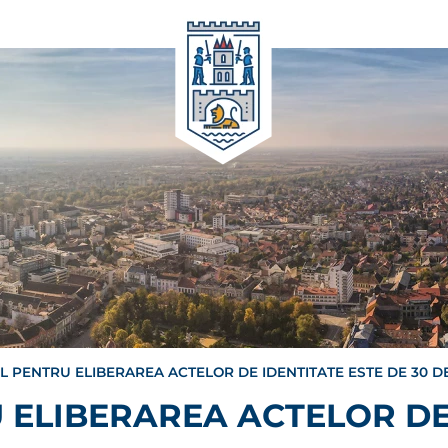
 PENTRU ELIBERAREA ACTELOR DE IDENTITATE ESTE DE 30 DE
ELIBERAREA ACTELOR DE 