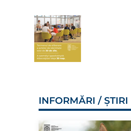
INFORMĂRI / ȘTIRI