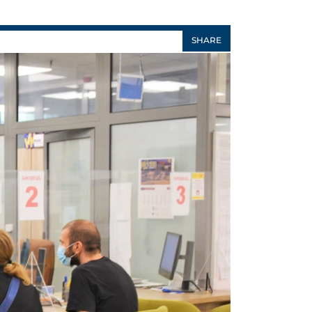
SHARE