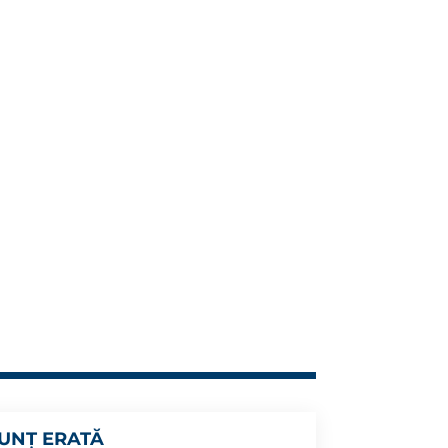
UNȚ ERATĂ