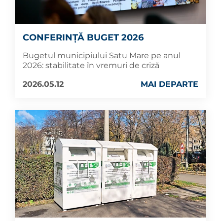
CONFERINȚĂ BUGET 2026
Bugetul municipiului Satu Mare pe anul
2026: stabilitate în vremuri de criză
2026.05.12
MAI DEPARTE