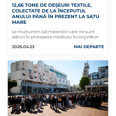
12,66 TONE DE DEȘEURI TEXTILE,
COLECTATE DE LA ÎNCEPUTUL
ANULUI PÂNĂ ÎN PREZENT LA SATU
MARE
Le mulțumim sătmărenilor care ne sunt
alături în protejarea mediului înconjurător!
2026.04.23
MAI DEPARTE