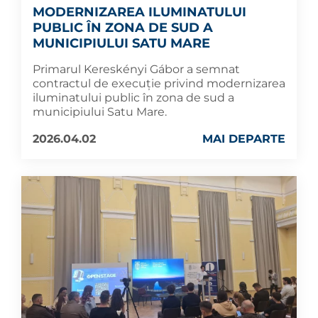
MODERNIZAREA ILUMINATULUI
PUBLIC ÎN ZONA DE SUD A
MUNICIPIULUI SATU MARE
Primarul Kereskényi Gábor a semnat
contractul de execuție privind modernizarea
iluminatului public în zona de sud a
municipiului Satu Mare.
2026.04.02
MAI DEPARTE