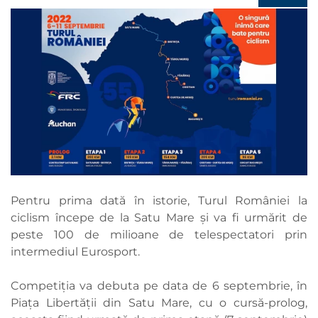
Pentru prima dată în istorie, Turul României la
ciclism începe de la Satu Mare și va fi urmărit de
peste 100 de milioane de telespectatori prin
intermediul Eurosport.
Competiția va debuta pe data de 6 septembrie, în
Piața Libertății din Satu Mare, cu o cursă-prolog,