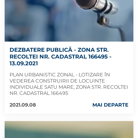
DEZBATERE PUBLICĂ - ZONA STR.
RECOLTEI NR. CADASTRAL 166495 -
13.09.2021
PLAN URBANISTIC ZONAL - LOTIZARE ÎN
VEDEREA CONSTRUIRII DE LOCUINȚE
INDIVIDUALE SATU MARE, ZONA STR. RECOLTEI
NR. CADASTRAL 166495
2021.09.08
MAI DEPARTE