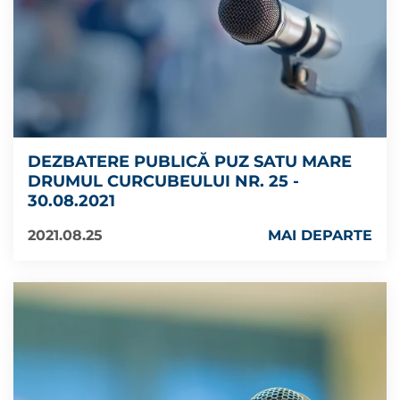
DEZBATERE PUBLICĂ PUZ SATU MARE
DRUMUL CURCUBEULUI NR. 25 -
30.08.2021
2021.08.25
MAI DEPARTE