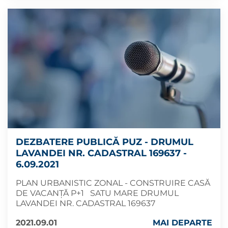
DEZBATERE PUBLICĂ PUZ - DRUMUL
LAVANDEI NR. CADASTRAL 169637 -
6.09.2021
PLAN URBANISTIC ZONAL - CONSTRUIRE CASĂ
DE VACANȚĂ P+1 SATU MARE DRUMUL
LAVANDEI NR. CADASTRAL 169637
2021.09.01
MAI DEPARTE