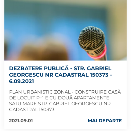
DEZBATERE PUBLICĂ - STR. GABRIEL
GEORGESCU NR CADASTRAL 150373 -
6.09.2021
PLAN URBANISTIC ZONAL - CONSTRUIRE CASĂ
DE LOCUIT P+1 E CU DOUĂ APARTAMENTE
SATU MARE STR. GABRIEL GEORGESCU NR
CADASTRAL 150373
2021.09.01
MAI DEPARTE