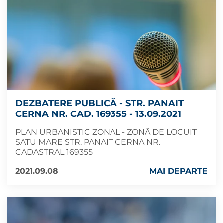
DEZBATERE PUBLICĂ - STR. PANAIT
CERNA NR. CAD. 169355 - 13.09.2021
PLAN URBANISTIC ZONAL - ZONĂ DE LOCUIT
SATU MARE STR. PANAIT CERNA NR.
CADASTRAL 169355
2021.09.08
MAI DEPARTE