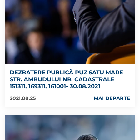
DEZBATERE PUBLICĂ PUZ SATU MARE
STR. AMBUDULUI NR. CADASTRALE
151311, 169311, 161001- 30.08.2021
2021.08.25
MAI DEPARTE