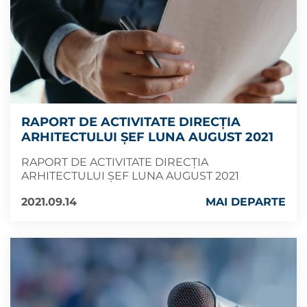
RAPORT DE ACTIVITATE DIRECȚIA
ARHITECTULUI ȘEF LUNA AUGUST 2021
RAPORT DE ACTIVITATE DIRECȚIA
ARHITECTULUI ȘEF LUNA AUGUST 2021
2021.09.14
MAI DEPARTE