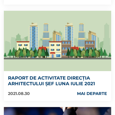
RAPORT DE ACTIVITATE DIRECȚIA
ARHITECTULUI ȘEF LUNA IULIE 2021
2021.08.30
MAI DEPARTE