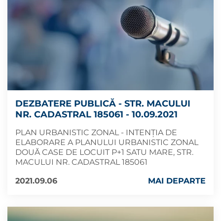
DEZBATERE PUBLICĂ - STR. MACULUI
NR. CADASTRAL 185061 - 10.09.2021
PLAN URBANISTIC ZONAL - INTENŢIA DE
ELABORARE A PLANULUI URBANISTIC ZONAL
DOUĂ CASE DE LOCUIT P+1 SATU MARE, STR.
MACULUI NR. CADASTRAL 185061
2021.09.06
MAI DEPARTE