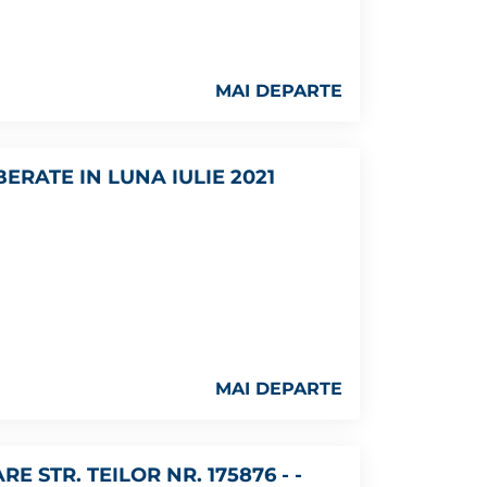
MAI DEPARTE
ERATE IN LUNA IULIE 2021
MAI DEPARTE
E STR. TEILOR NR. 175876 - -