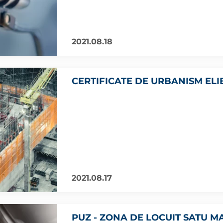
2021.08.18
CERTIFICATE DE URBANISM ELIB
2021.08.17
PUZ - ZONA DE LOCUIT SATU MAR