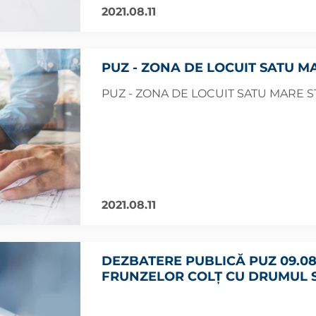
2021.08.11
PUZ - ZONA DE LOCUIT SATU MA
PUZ - ZONA DE LOCUIT SATU MARE S
2021.08.11
DEZBATERE PUBLICĂ PUZ 09.0
FRUNZELOR COLȚ CU DRUMUL SA