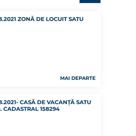
8.2021 ZONĂ DE LOCUIT SATU
MAI DEPARTE
8.2021- CASĂ DE VACANȚĂ SATU
 CADASTRAL 158294