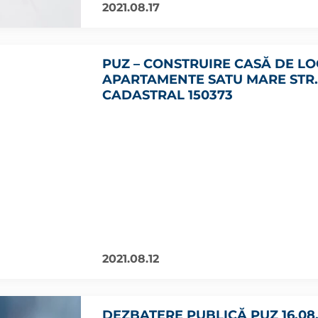
2021.08.17
PUZ – CONSTRUIRE CASĂ DE LO
APARTAMENTE SATU MARE STR.
CADASTRAL 150373
2021.08.12
DEZBATERE PUBLICĂ PUZ 16.08