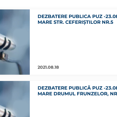
DEZBATERE PUBLICA PUZ -23.0
MARE STR. CEFERIȘTILOR NR.5
2021.08.18
DEZBATERE PUBLICĂ PUZ -23.0
MARE DRUMUL FRUNZELOR, NR.