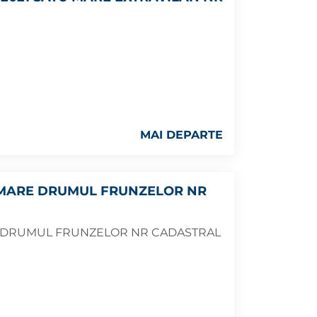
MAI DEPARTE
 MARE DRUMUL FRUNZELOR NR
E DRUMUL FRUNZELOR NR CADASTRAL