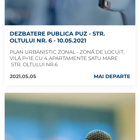
DEZBATERE PUBLICA PUZ - STR.
OLTULUI NR. 6 - 10.05.2021
PLAN URBANISTIC ZONAL - ZONĂ DE LOCUIT,
VILĂ P+1E CU 4 APARTAMENTE SATU MARE
STR. OLTULUI NR.6
2021.05.05
MAI DEPARTE