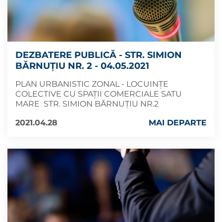
DEZBATERE PUBLICĂ - STR. SIMION
BĂRNUȚIU NR. 2 - 04.05.2021
PLAN URBANISTIC ZONAL - LOCUINȚE
COLECTIVE CU SPAȚII COMERCIALE SATU
MARE STR. SIMION BĂRNUȚIU NR.2
2021.04.28
MAI DEPARTE