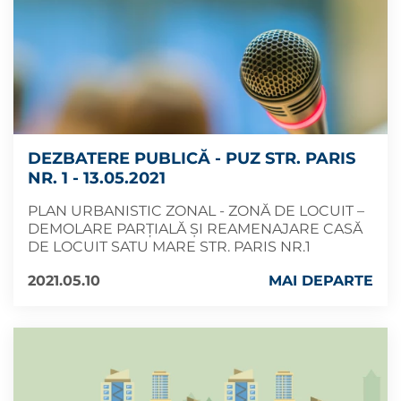
DEZBATERE PUBLICĂ - PUZ STR. PARIS
NR. 1 - 13.05.2021
PLAN URBANISTIC ZONAL - ZONĂ DE LOCUIT –
DEMOLARE PARȚIALĂ ȘI REAMENAJARE CASĂ
DE LOCUIT SATU MARE STR. PARIS NR.1
2021.05.10
MAI DEPARTE