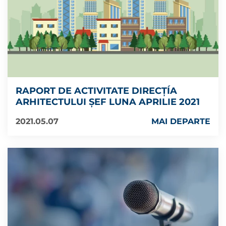
RAPORT DE ACTIVITATE DIRECȚÍA
ARHITECTULUI ȘEF LUNA APRILIE 2021
2021.05.07
MAI DEPARTE