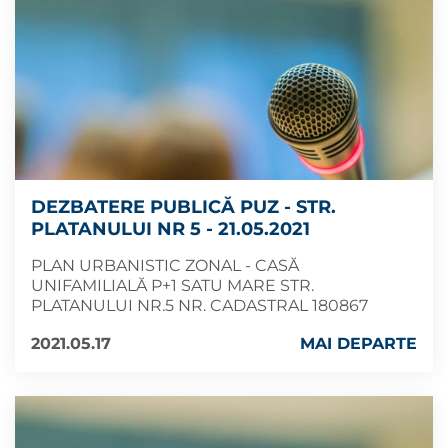
DEZBATERE PUBLICĂ PUZ - STR.
PLATANULUI NR 5 - 21.05.2021
PLAN URBANISTIC ZONAL - CASĂ
UNIFAMILIALĂ P+1 SATU MARE STR.
PLATANULUI NR.5 NR. CADASTRAL 180867
2021.05.17
MAI DEPARTE