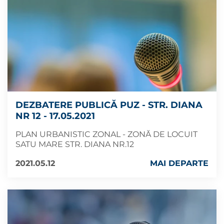
DEZBATERE PUBLICĂ PUZ - STR. DIANA
NR 12 - 17.05.2021
PLAN URBANISTIC ZONAL - ZONĂ DE LOCUIT
SATU MARE STR. DIANA NR.12
2021.05.12
MAI DEPARTE