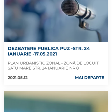
DEZBATERE PUBLICA PUZ -STR. 24
IANUARIE -17.05.2021
PLAN URBANISTIC ZONAL - ZONĂ DE LOCUIT
SATU MARE STR. 24 IANUARIE NR.8
2021.05.12
MAI DEPARTE